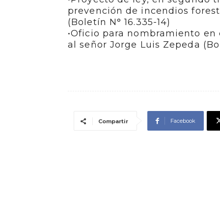
prevención de incendios foresta
(Boletín N° 16.335-14)
•Oficio para nombramiento en 
al señor Jorge Luis Zepeda (Bo
Facebook
Compartir