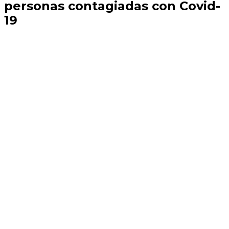
personas contagiadas con Covid-
19