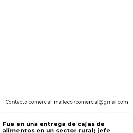
Contacto comercial: malleco7comercial@gmail.com
Fue en una entrega de cajas de
alimentos en un sector rural; jefe