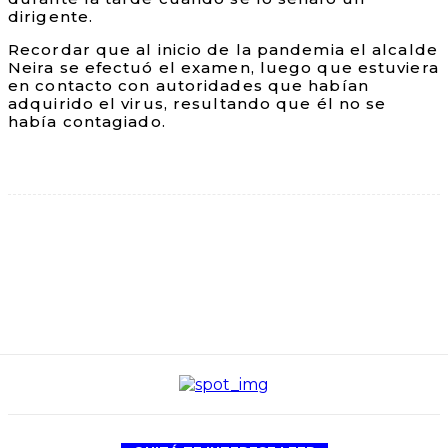
dirigente.
Recordar que al inicio de la pandemia el alcalde
Neira se efectuó el examen, luego que estuviera
en contacto con autoridades que habían
adquirido el virus, resultando que él no se
había contagiado.