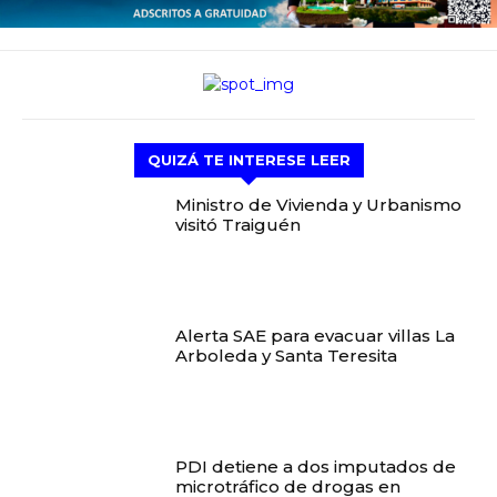
QUIZÁ TE INTERESE LEER
Ministro de Vivienda y Urbanismo
visitó Traiguén
Alerta SAE para evacuar villas La
Arboleda y Santa Teresita
PDI detiene a dos imputados de
microtráfico de drogas en