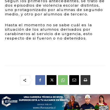
Según los primeros antecedentes, se trató de
dos episodios de violencia escolar distintos,
uno protagonizado por alumnas de segundo
medio, y otro por alumnos de tercero.
Hasta el momento no se sabe cuál es la
situación de los alumnos derivados por
carabineros al servicio de urgencia, esto
respecto de si fueron o no detenidos.