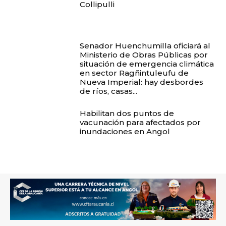
Collipulli
Senador Huenchumilla oficiará al
Ministerio de Obras Públicas por
situación de emergencia climática
en sector Ragñintuleufu de
Nueva Imperial: hay desbordes
de ríos, casas...
Habilitan dos puntos de
vacunación para afectados por
inundaciones en Angol