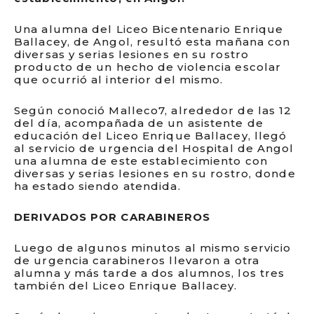
Una alumna del Liceo Bicentenario Enrique
Ballacey, de Angol, resultó esta mañana con
diversas y serias lesiones en su rostro
producto de un hecho de violencia escolar
que ocurrió al interior del mismo.
Según conoció Malleco7, alrededor de las 12
del día, acompañada de un asistente de
educación del Liceo Enrique Ballacey, llegó
al servicio de urgencia del Hospital de Angol
una alumna de este establecimiento con
diversas y serias lesiones en su rostro, donde
ha estado siendo atendida.
DERIVADOS POR CARABINEROS
Luego de algunos minutos al mismo servicio
de urgencia carabineros llevaron a otra
alumna y más tarde a dos alumnos, los tres
también del Liceo Enrique Ballacey.