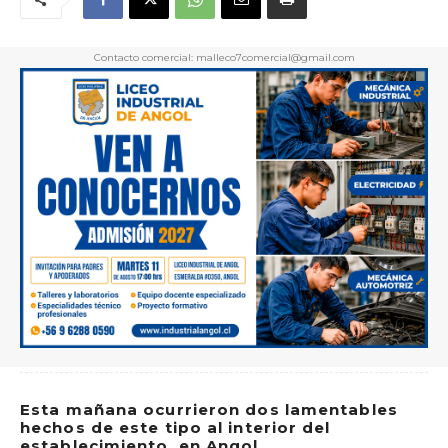
Contacto comercial: malleco7comercial@gmail.com
Esta mañana ocurrieron dos lamentables
hechos de este tipo al interior del
establecimiento, en Angol.