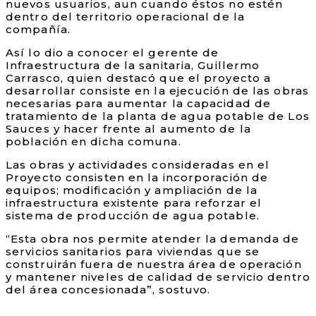
nuevos usuarios, aun cuando éstos no estén
dentro del territorio operacional de la
compañía.
Así lo dio a conocer el gerente de
Infraestructura de la sanitaria, Guillermo
Carrasco, quien destacó que el proyecto a
desarrollar consiste en la ejecución de las obras
necesarias para aumentar la capacidad de
tratamiento de la planta de agua potable de Los
Sauces y hacer frente al aumento de la
población en dicha comuna.
Las obras y actividades consideradas en el
Proyecto consisten en la incorporación de
equipos; modificación y ampliación de la
infraestructura existente para reforzar el
sistema de producción de agua potable.
“Esta obra nos permite atender la demanda de
servicios sanitarios para viviendas que se
construirán fuera de nuestra área de operación
y mantener niveles de calidad de servicio dentro
del área concesionada”, sostuvo.