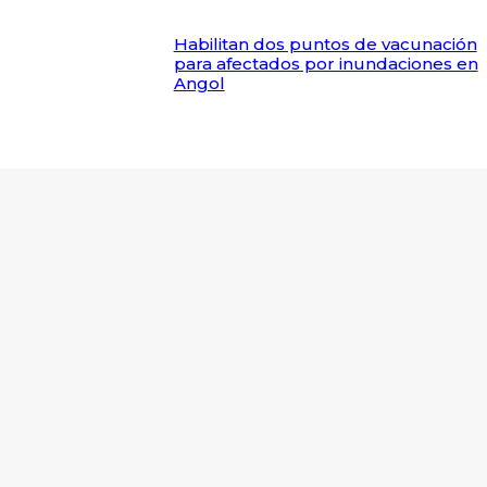
Habilitan dos puntos de vacunación
para afectados por inundaciones en
Angol