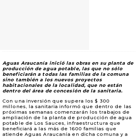
Aguas Araucanía inició las obras en su planta de
producción de agua potable, las que no sólo
beneficiarán a todas las familias de la comuna
sino también a los nuevos proyectos
habitacionales de la localidad, que no están
dentro del área de concesión de la sanitaria.
Con una inversión que supera los $ 300
millones, la sanitaria informó que dentro de las
próximas semanas comenzarán los trabajos de
ampliación de la planta de producción de agua
potable de Los Sauces, infraestructura que
beneficiará a las más de 1600 familias que
atiende Aguas Araucanía en dicha comuna y a