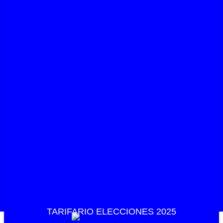
TARIFARIO ELECCIONES 2025