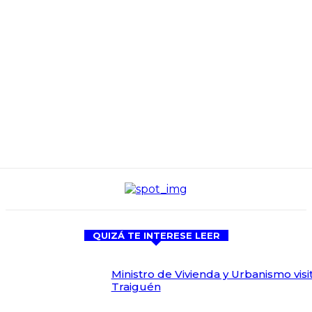
QUIZÁ TE INTERESE LEER
Ministro de Vivienda y Urbanismo visi
Traiguén