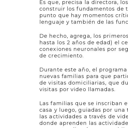
Es que, precisa la directora, l
construir los fundamentos de t
punto que hay momentos crítico
lenguaje y también de las func
De hecho, agrega, los primeros
hasta los 2 años de edad) el
conexiones neuronales por seg
de crecimiento.
Durante este año, el programa 
nuevas familias para que part
de visitas domiciliarias, que 
visitas por video llamadas.
Las familias que se inscriban 
casa y luego, guiadas por una
las actividades a través de vi
donde aprenden las actividades