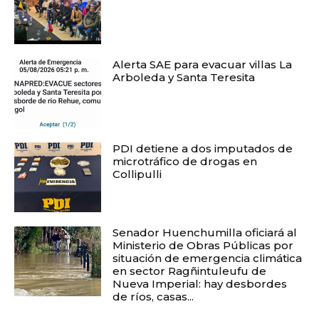
Alerta SAE para evacuar villas La
Arboleda y Santa Teresita
PDI detiene a dos imputados de
microtráfico de drogas en
Collipulli
Senador Huenchumilla oficiará al
Ministerio de Obras Públicas por
situación de emergencia climática
en sector Ragñintuleufu de
Nueva Imperial: hay desbordes
de ríos, casas...