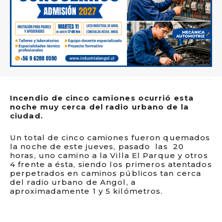
Incendio de cinco camiones ocurrió esta
noche muy cerca del radio urbano de la
ciudad.
Un total de cinco camiones fueron quemados
la noche de este jueves, pasado las 20
horas, uno camino a la Villa El Parque y otros
4 frente a ésta, siendo los primeros atentados
perpetrados en caminos públicos tan cerca
del radio urbano de Angol, a
aproximadamente 1 y 5 kilómetros.