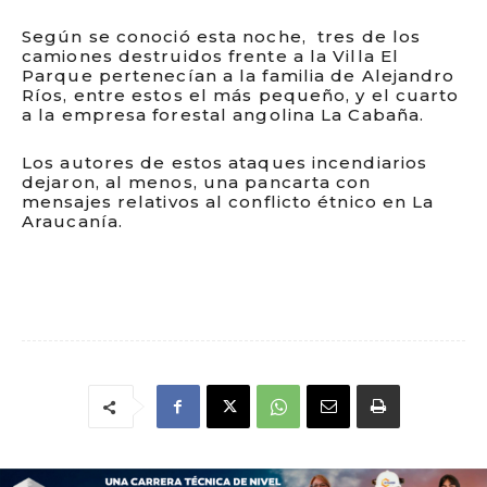
Según se conoció esta noche, tres de los
camiones destruidos frente a la Villa El
Parque pertenecían a la familia de Alejandro
Ríos, entre estos el más pequeño, y el cuarto
a la empresa forestal angolina La Cabaña.
Los autores de estos ataques incendiarios
dejaron, al menos, una pancarta con
mensajes relativos al conflicto étnico en La
Araucanía.