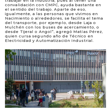
trabajar en la industria, pues al tener una
convalidación con CMPC, ayuda bastante en
el sentido del trabajo. Aparte de eso,
igualmente, a las personas que vivimos en
Nacimiento o alrededores, se facilita el tema
del transporte, por ejemplo, desde Laja o
Mulchén con los buses de acercamiento, o
desde Tijeral o Angol”, agregó Matías Pérez,
quien cursa segundo año de Técnico en
Electricidad y Automatización Industrial.