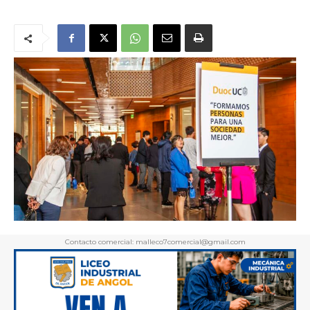
Contacto comercial: malleco7comercial@gmail.com