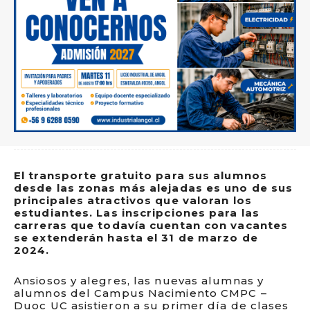
El transporte gratuito para sus alumnos
desde las zonas más alejadas es uno de sus
principales atractivos que valoran los
estudiantes. Las inscripciones para las
carreras que todavía cuentan con vacantes
se extenderán hasta el 31 de marzo de
2024.
Ansiosos y alegres, las nuevas alumnas y
alumnos del Campus Nacimiento CMPC –
Duoc UC asistieron a su primer día de clases