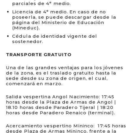
parciales de 4° medio.
Licencia de 4° medio. En caso de no
poseerla, se puede descargar desde la
página del Ministerio de Educación
(Mineduc).
Cédula de identidad vigente del
sostenedor.
TRANSPORTE GRATUITO
Una de las grandes ventajas para los jóvenes
de la zona, es el traslado gratuito hasta la
sede desde su zona de origen, el cual,
comenzará en marzo.
Salida vespertina Angol Nacimiento: 17:45
horas desde la Plaza de Armas de Angol |
18.10 horas desde Paradero Tijeral | 18:20
horas desde Paradero Renaico (terminal).
Acercamiento vespertino Mininco: 17:45 horas
desde Plaza de Armas Mininco, frente a la