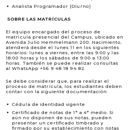
Analista Programador (Diurno)
SOBRE LAS MATRÍCULAS
El equipo encargado del proceso de
matrícula presencial del Campus, ubicado en
Avenida Julio Hemmelmann 200, Nacimiento,
atenderá desde el lunes 11 en los siguientes
horarios: lunes a viernes, entre las 9:00 y las
18:00 horas y los sábados de 9:00 a 13:00
horas. También se puede realizar consultas
al WhatsApp +56 9 48 18 94 82.
Se debe considerar que, para realizar el
proceso de matrícula, los estudiantes deben
contar con la siguiente documentación:
Cédula de identidad vigente
Certificado de notas de 1° a 4° medio. Si
aún no disponen de sus notas, pueden
presentar un certificado timbrado y
firmado por su establecimiento con notas