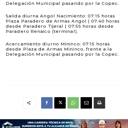
Delegación Municipal pasando por la Copec.
Salida diurna Angol Nacimiento: 07:15 horas
Plaza Paradero de Armas Angol | 07.40 horas
desde Paradero Tijeral | 07:55 horas desde
Paradero Renaico (terminal).
Acercamiento diurno Mininco: 07:15 horas
desde Plaza de Armas Mininco, frente a la
Delegación Municipal pasando por la Copec.