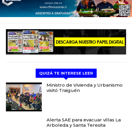
QUIZÁ TE INTERESE LEER
Ministro de Vivienda y Urbanismo
visitó Traiguén
Alerta SAE para evacuar villas La
Arboleda y Santa Teresita