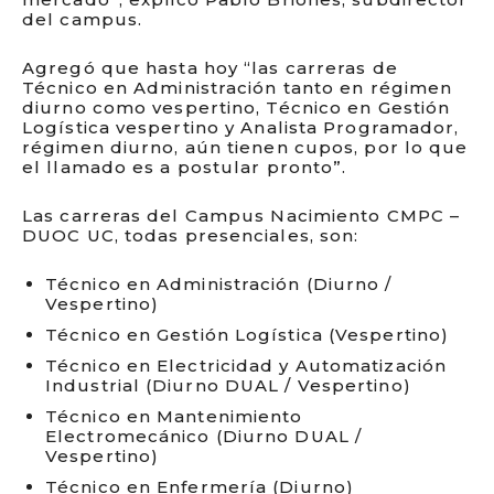
del campus.
Agregó que hasta hoy “las carreras de
Técnico en Administración tanto en régimen
diurno como vespertino, Técnico en Gestión
Logística vespertino y Analista Programador,
régimen diurno, aún tienen cupos, por lo que
el llamado es a postular pronto”.
Las carreras del Campus Nacimiento CMPC –
DUOC UC, todas presenciales, son:
Técnico en Administración (Diurno /
Vespertino)
Técnico en Gestión Logística (Vespertino)
Técnico en Electricidad y Automatización
Industrial (Diurno DUAL / Vespertino)
Técnico en Mantenimiento
Electromecánico (Diurno DUAL /
Vespertino)
Técnico en Enfermería (Diurno)