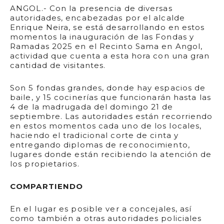
ANGOL.- Con la presencia de diversas
autoridades, encabezadas por el alcalde
Enrique Neira, se está desarrollando en estos
momentos la inauguración de las Fondas y
Ramadas 2025 en el Recinto Sama en Angol,
actividad que cuenta a esta hora con una gran
cantidad de visitantes.
Son 5 fondas grandes, donde hay espacios de
baile, y 15 cocinerías que funcionarán hasta las
4 de la madrugada del domingo 21 de
septiembre. Las autoridades están recorriendo
en estos momentos cada uno de los locales,
haciendo el tradicional corte de cinta y
entregando diplomas de reconocimiento,
lugares donde están recibiendo la atención de
los propietarios.
COMPARTIENDO
En el lugar es posible ver a concejales, así
como también a otras autoridades policiales