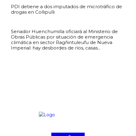
PDI detiene a dos imputados de microtráfico de
drogas en Collipulli
Senador Huenchumilla oficiará al Ministerio de
Obras Públicas por situación de emergencia
climática en sector Ragñintuleufu de Nueva
Imperial: hay desbordes de ríos, casas...