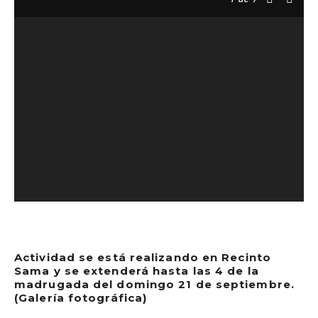
Actividad se está realizando en Recinto
Sama y se extenderá hasta las 4 de la
madrugada del domingo 21 de septiembre.
(Galería fotográfica)