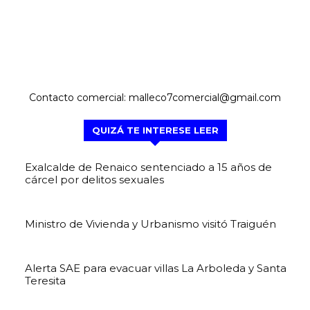
Contacto comercial: malleco7comercial@gmail.com
QUIZÁ TE INTERESE LEER
Exalcalde de Renaico sentenciado a 15 años de
cárcel por delitos sexuales
Ministro de Vivienda y Urbanismo visitó Traiguén
Alerta SAE para evacuar villas La Arboleda y Santa
Teresita