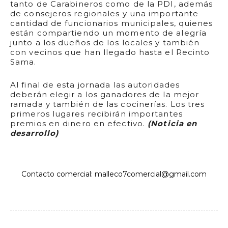
tanto de Carabineros como de la PDI, además
de consejeros regionales y una importante
cantidad de funcionarios municipales, quienes
están compartiendo un momento de alegría
junto a los dueños de los locales y también
con vecinos que han llegado hasta el Recinto
Sama.
Al final de esta jornada las autoridades
deberán elegir a los ganadores de la mejor
ramada y también de las cocinerías. Los tres
primeros lugares recibirán importantes
premios en dinero en efectivo.
(Noticia en
desarrollo)
Contacto comercial: malleco7comercial@gmail.com