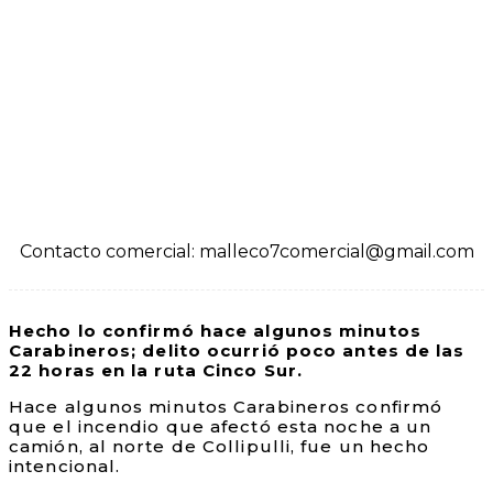
Contacto comercial: malleco7comercial@gmail.com
Hecho lo confirmó hace algunos minutos
Carabineros; delito ocurrió poco antes de las
22 horas en la ruta Cinco Sur.
Hace algunos minutos Carabineros confirmó
que el incendio que afectó esta noche a un
camión, al norte de Collipulli, fue un hecho
intencional.