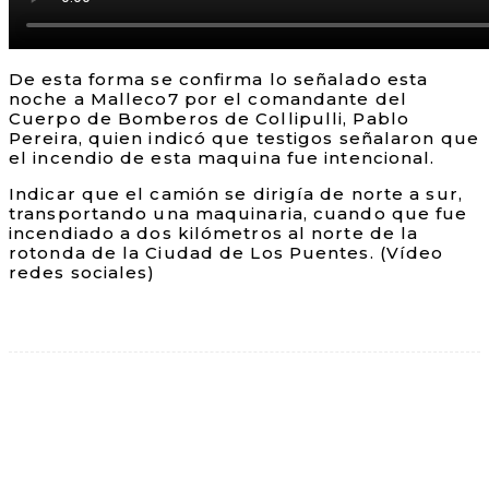
De esta forma se confirma lo señalado esta
noche a Malleco7 por el comandante del
Cuerpo de Bomberos de Collipulli, Pablo
Pereira, quien indicó que testigos señalaron que
el incendio de esta maquina fue intencional.
Indicar que el camión se dirigía de norte a sur,
transportando una maquinaria, cuando que fue
incendiado a dos kilómetros al norte de la
rotonda de la Ciudad de Los Puentes. (Vídeo
redes sociales)