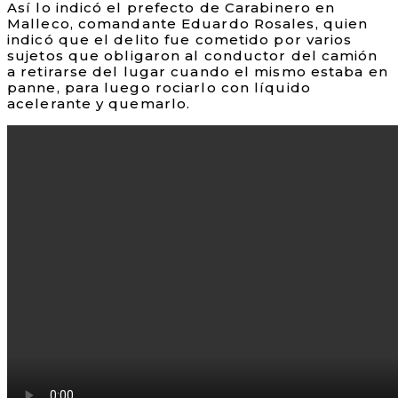
Así lo indicó el prefecto de Carabinero en
Malleco, comandante Eduardo Rosales, quien
indicó que el delito fue cometido por varios
sujetos que obligaron al conductor del camión
a retirarse del lugar cuando el mismo estaba en
panne, para luego rociarlo con líquido
acelerante y quemarlo.