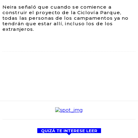
Neira señaló que cuando se comience a
construir el proyecto de la Ciclovía Parque,
todas las personas de los campamentos ya no
tendrán que estar allí, incluso los de los
extranjeros.
QUIZÁ TE INTERESE LEER