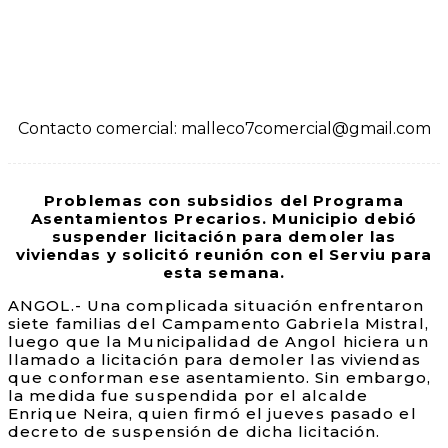
Contacto comercial: malleco7comercial@gmail.com
Problemas con subsidios del Programa
Asentamientos Precarios. Municipio debió
suspender licitación para demoler las
viviendas y solicitó reunión con el Serviu para
esta semana.
ANGOL.- Una complicada situación enfrentaron
siete familias del Campamento Gabriela Mistral,
luego que la Municipalidad de Angol hiciera un
llamado a licitación para demoler las viviendas
que conforman ese asentamiento. Sin embargo,
la medida fue suspendida por el alcalde
Enrique Neira, quien firmó el jueves pasado el
decreto de suspensión de dicha licitación.