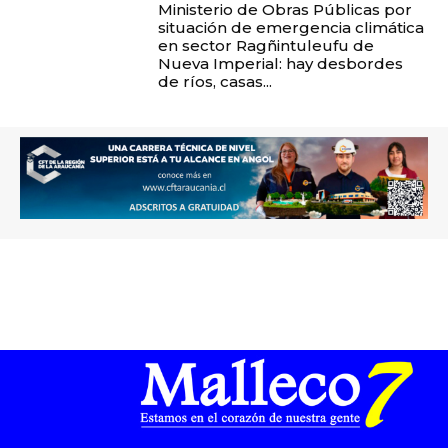
Ministerio de Obras Públicas por
situación de emergencia climática
en sector Ragñintuleufu de
Nueva Imperial: hay desbordes
de ríos, casas...