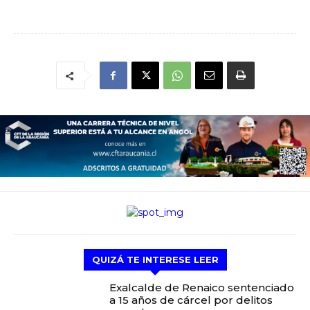
QUIZÁ TE INTERESE LEER
Exalcalde de Renaico sentenciado
a 15 años de cárcel por delitos