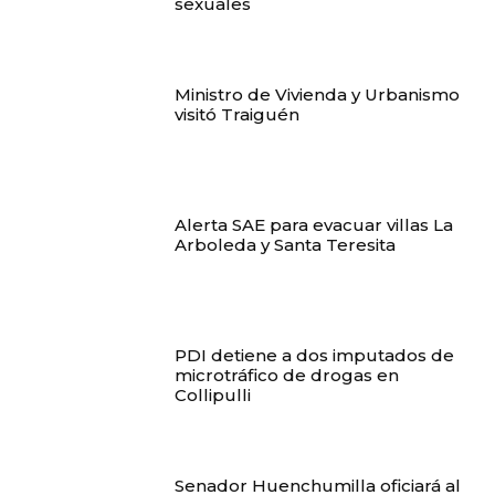
sexuales
Ministro de Vivienda y Urbanismo
visitó Traiguén
Alerta SAE para evacuar villas La
Arboleda y Santa Teresita
PDI detiene a dos imputados de
microtráfico de drogas en
Collipulli
Senador Huenchumilla oficiará al