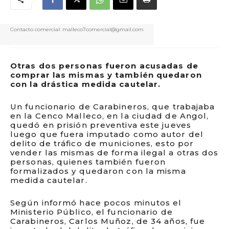
Contacto comercial: malleco7comercial@gmail.com
Otras dos personas fueron acusadas de
comprar las mismas y también quedaron
con la drástica medida cautelar.
Un funcionario de Carabineros, que trabajaba
en la Cenco Malleco, en la ciudad de Angol,
quedó en prisión preventiva este jueves
luego que fuera imputado como autor del
delito de tráfico de municiones, esto por
vender las mismas de forma ilegal a otras dos
personas, quienes también fueron
formalizados y quedaron con la misma
medida cautelar.
Según informó hace pocos minutos el
Ministerio Público, el funcionario de
Carabineros, Carlos Muñoz, de 34 años, fue