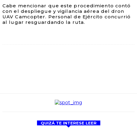
Cabe mencionar que este procedimiento contó
con el despliegue y vigilancia aérea del dron
UAV Camcopter. Personal de Ejército concurrió
al lugar resguardando la ruta.
QUIZÁ TE INTERESE LEER