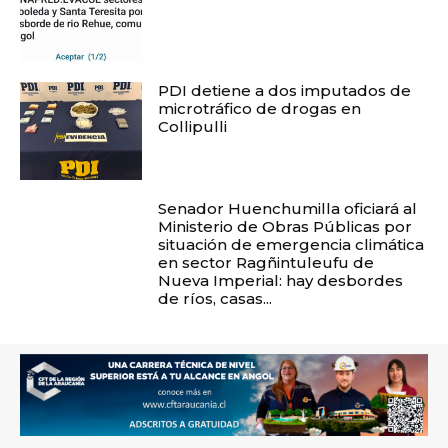
PDI detiene a dos imputados de
microtráfico de drogas en
Collipulli
Senador Huenchumilla oficiará al
Ministerio de Obras Públicas por
situación de emergencia climática
en sector Ragñintuleufu de
Nueva Imperial: hay desbordes
de ríos, casas...