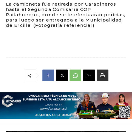
La camioneta fue retirada por Carabineros
hasta el Segunda Comisaría COP
Pailahueque, donde se le efectuaran pericias,
para luego ser entregada a la Municipalidad
de Ercilla. (Fotografía referencial)