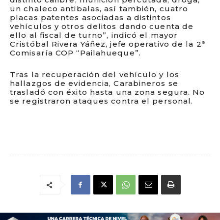
un chaleco antibalas, así también, cuatro
placas patentes asociadas a distintos
vehículos y otros delitos dando cuenta de
ello al fiscal de turno”, indicó el mayor
Cristóbal Rivera Yáñez, jefe operativo de la 2ª
Comisaría COP “Pailahueque”.
Tras la recuperación del vehículo y los
hallazgos de evidencia, Carabineros se
trasladó con éxito hasta una zona segura. No
se registraron ataques contra el personal.