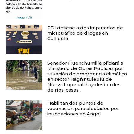
PDI detiene a dos imputados de
microtráfico de drogas en
Collipulli
Senador Huenchumilla oficiará al
Ministerio de Obras Públicas por
situación de emergencia climática
en sector Ragñintuleufu de
Nueva Imperial: hay desbordes
de ríos, casas...
Habilitan dos puntos de
vacunación para afectados por
inundaciones en Angol