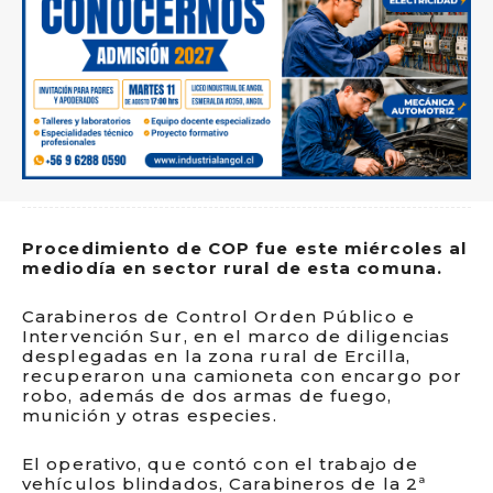
Procedimiento de COP fue este miércoles al
mediodía en sector rural de esta comuna.
Carabineros de Control Orden Público e
Intervención Sur, en el marco de diligencias
desplegadas en la zona rural de Ercilla,
recuperaron una camioneta con encargo por
robo, además de dos armas de fuego,
munición y otras especies.
El operativo, que contó con el trabajo de
vehículos blindados, Carabineros de la 2ª