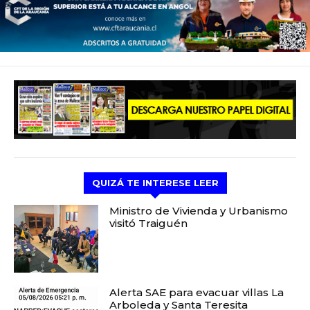
QUIZÁ TE INTERESE LEER
Ministro de Vivienda y Urbanismo
visitó Traiguén
Alerta SAE para evacuar villas La
Arboleda y Santa Teresita