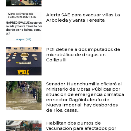
Alerta SAE para evacuar villas La
Arboleda y Santa Teresita
PDI detiene a dos imputados de
microtráfico de drogas en
Collipulli
Senador Huenchumilla oficiará al
Ministerio de Obras Públicas por
situación de emergencia climática
en sector Ragñintuleufu de
Nueva Imperial: hay desbordes
de ríos, casas...
Habilitan dos puntos de
vacunación para afectados por