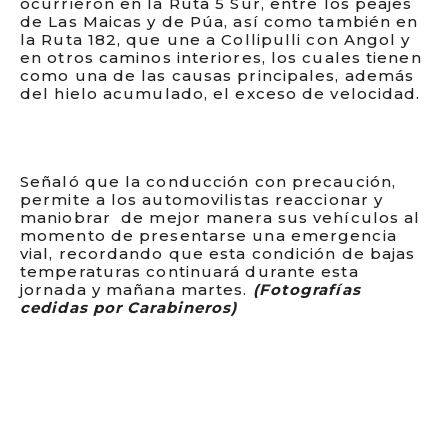
ocurrieron en la Ruta 5 Sur, entre los peajes
de Las Maicas y de Púa, así como también en
la Ruta 182, que une a Collipulli con Angol y
en otros caminos interiores, los cuales tienen
como una de las causas principales, además
del hielo acumulado, el exceso de velocidad.
Señaló que la conducción con precaución,
permite a los automovilistas reaccionar y
maniobrar de mejor manera sus vehículos al
momento de presentarse una emergencia
vial, recordando que esta condición de bajas
temperaturas continuará durante esta
jornada y mañana martes.
(Fotografías
cedidas por Carabineros)