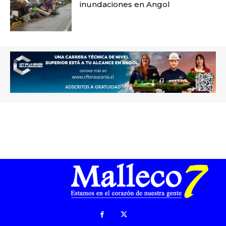
inundaciones en Angol