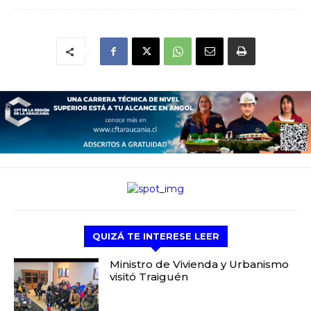
QUIZÁ TE INTERESE LEER
Ministro de Vivienda y Urbanismo
visitó Traiguén