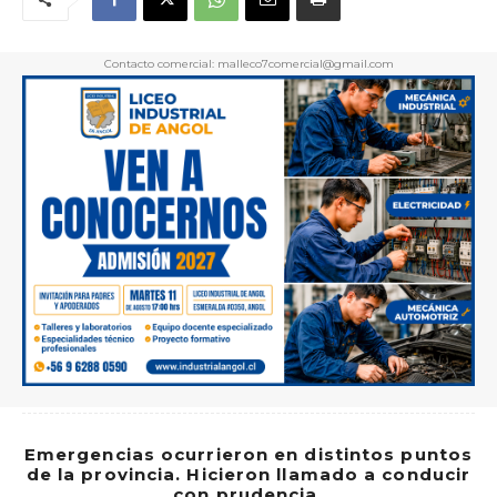
Contacto comercial: malleco7comercial@gmail.com
Emergencias ocurrieron en distintos puntos
de la provincia. Hicieron llamado a conducir
con prudencia.