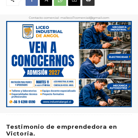
Contacto comercial: malleco7comercial@gmail.com
Testimonio de emprendedora en
Victoria.