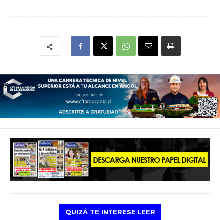
QUIZÁ TE INTERESE LEER