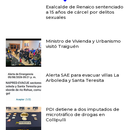
Exalcalde de Renaico sentenciado
a 15 años de cárcel por delitos
sexuales
Ministro de Vivienda y Urbanismo
visitó Traiguén
Alerta SAE para evacuar villas La
Arboleda y Santa Teresita
PDI detiene a dos imputados de
microtráfico de drogas en
Collipulli