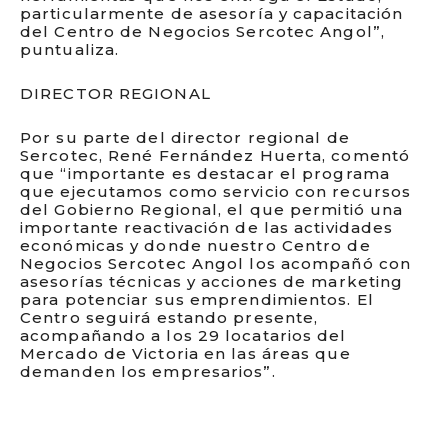
particularmente de asesoría y capacitación
del Centro de Negocios Sercotec Angol”,
puntualiza.
DIRECTOR REGIONAL
Por su parte del director regional de
Sercotec, René Fernández Huerta, comentó
que “importante es destacar el programa
que ejecutamos como servicio con recursos
del Gobierno Regional, el que permitió una
importante reactivación de las actividades
económicas y donde nuestro Centro de
Negocios Sercotec Angol los acompañó con
asesorías técnicas y acciones de marketing
para potenciar sus emprendimientos. El
Centro seguirá estando presente,
acompañando a los 29 locatarios del
Mercado de Victoria en las áreas que
demanden los empresarios”.