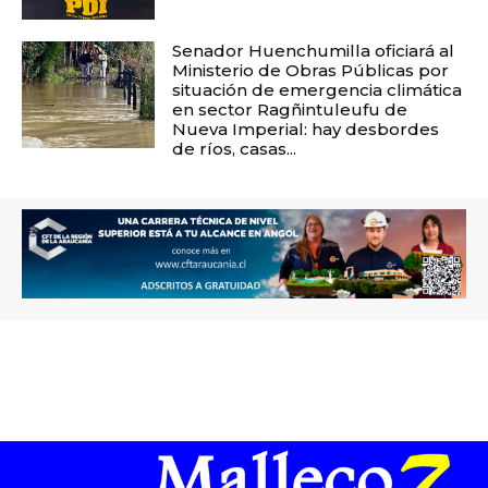
Senador Huenchumilla oficiará al
Ministerio de Obras Públicas por
situación de emergencia climática
en sector Ragñintuleufu de
Nueva Imperial: hay desbordes
de ríos, casas...