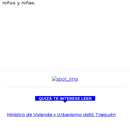
niños y niñas.
QUIZÁ TE INTERESE LEER
Ministro de Vivienda y Urbanismo visitó Traiguén