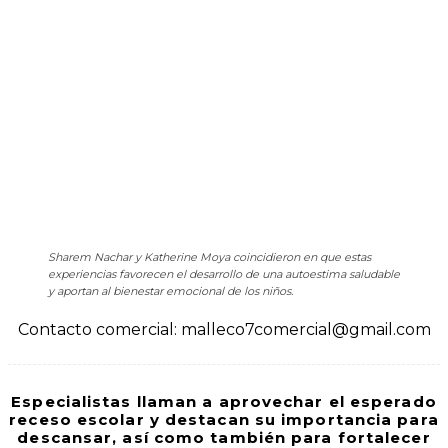
Sharem Nachar y Katherine Moya coincidieron en que estas
experiencias favorecen el desarrollo de una autoestima saludable
y aportan al bienestar emocional de los niños.
Contacto comercial: malleco7comercial@gmail.com
Especialistas llaman a aprovechar el esperado
receso escolar y destacan su importancia para
descansar, así como también para fortalecer