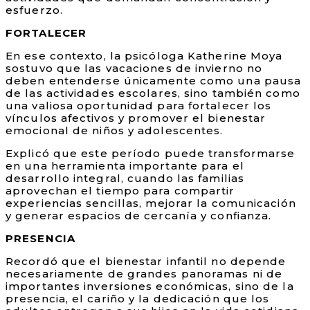
esfuerzo.
FORTALECER
En ese contexto, la psicóloga Katherine Moya
sostuvo que las vacaciones de invierno no
deben entenderse únicamente como una pausa
de las actividades escolares, sino también como
una valiosa oportunidad para fortalecer los
vínculos afectivos y promover el bienestar
emocional de niños y adolescentes.
Explicó que este período puede transformarse
en una herramienta importante para el
desarrollo integral, cuando las familias
aprovechan el tiempo para compartir
experiencias sencillas, mejorar la comunicación
y generar espacios de cercanía y confianza.
PRESENCIA
Recordó que el bienestar infantil no depende
necesariamente de grandes panoramas ni de
importantes inversiones económicas, sino de la
presencia, el cariño y la dedicación que los