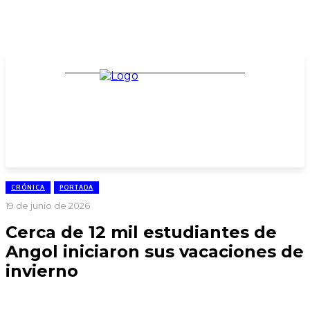
TARIFARIO ELECCIONES 2025
CRÓNICA
PORTADA
19 de junio de 2026
Cerca de 12 mil estudiantes de
Angol iniciaron sus vacaciones de
invierno