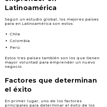
Latinoamérica
Según un estudio global, los mejores países
para en Latinoamérica son estos:
Chile
Colombia
Perú
Estos tres países también son los que tienen
mayor voluntad para emprender un nuevo
negocio.
Factores que determinan
el éxito
En primer lugar, uno de los factores
principales para determinar el éxito de los