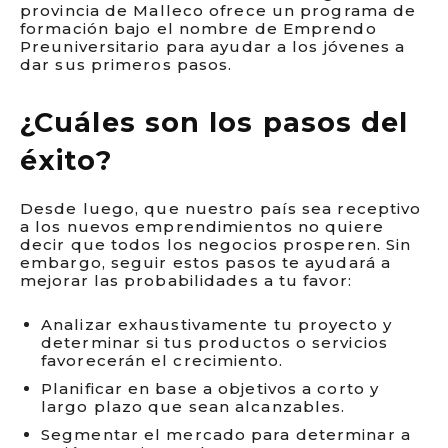
provincia de Malleco ofrece un programa de
formación bajo el nombre de Emprendo
Preuniversitario para ayudar a los jóvenes a
dar sus primeros pasos.
¿Cuáles son los pasos del
éxito?
Desde luego, que nuestro país sea receptivo
a los nuevos emprendimientos no quiere
decir que todos los negocios prosperen. Sin
embargo, seguir estos pasos te ayudará a
mejorar las probabilidades a tu favor:
Analizar exhaustivamente tu proyecto y
determinar si tus productos o servicios
favorecerán el crecimiento.
Planificar en base a objetivos a corto y
largo plazo que sean alcanzables.
Segmentar el mercado para determinar a