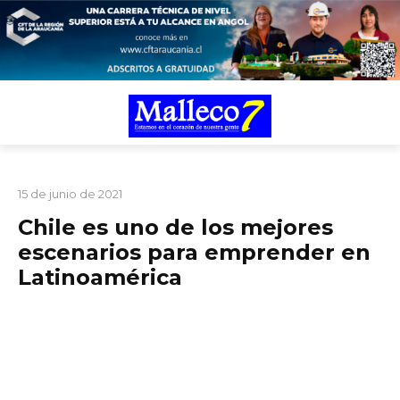
TARIFARIO ELECCIONES 2025
ACTUALIDAD
PORTADA
15 de junio de 2021
Chile es uno de los mejores
escenarios para emprender en
Latinoamérica