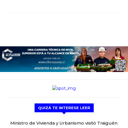
QUIZÁ TE INTERESE LEER
Ministro de Vivienda y Urbanismo visitó Traiguén