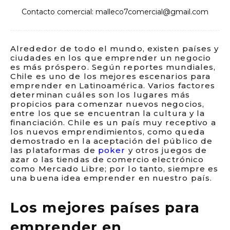
Contacto comercial: malleco7comercial@gmail.com
Alrededor de todo el mundo, existen países y
ciudades en los que emprender un negocio
es más próspero. Según reportes mundiales,
Chile es uno de los mejores escenarios para
emprender en Latinoamérica. Varios factores
determinan cuáles son los lugares más
propicios para comenzar nuevos negocios,
entre los que se encuentran la cultura y la
financiación. Chile es un país muy receptivo a
los nuevos emprendimientos, como queda
demostrado en la aceptación del público de
las plataformas de
poker
y otros juegos de
azar o las tiendas de comercio electrónico
como Mercado Libre; por lo tanto, siempre es
una buena idea emprender en nuestro país.
Los mejores países para
emprender en