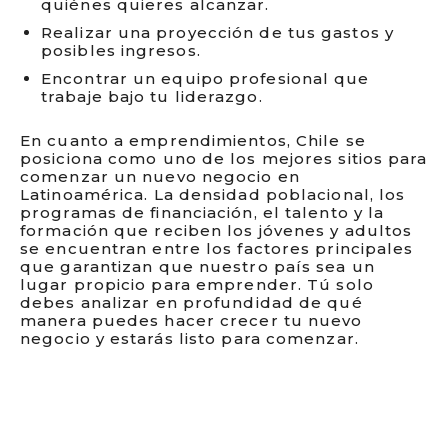
quiénes quieres alcanzar.
Realizar una proyección de tus gastos y
posibles ingresos.
Encontrar un equipo profesional que
trabaje bajo tu liderazgo.
En cuanto a emprendimientos, Chile se
posiciona como uno de los mejores sitios para
comenzar un nuevo negocio en
Latinoamérica. La densidad poblacional, los
programas de financiación, el talento y la
formación que reciben los jóvenes y adultos
se encuentran entre los factores principales
que garantizan que nuestro país sea un
lugar propicio para emprender. Tú solo
debes analizar en profundidad de qué
manera puedes hacer crecer tu nuevo
negocio y estarás listo para comenzar.