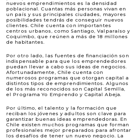
nuevos emprendimientos es la densidad
poblacional. Cuantas más personas vivan en
un país y sus principales ciudades, mayores
posibilidades tendrás de conseguir nuevos
clientes. Chile cuenta con importantes
centros urbanos, como Santiago, Valparaíso y
Coquimbo, que reúnen a más de 18 millones
de habitantes.
Por otro lado, las fuentes de financiación son
indispensable para que los emprendedores
puedan llevar a cabo sus ideas de negocios.
Afortunadamente, Chile cuenta con
numerosos programas que otorgan capital a
distintos tipos de emprendimientos. Algunos
de los más reconocidos son Capital Semilla,
el Programa Yo Emprendo y Capital Abeja.
Por último, el talento y la formación que
reciban los jóvenes y adultos son clave para
garantizar buenas ideas emprendedoras. En
Chile existen muchos programas que forman
profesionales mejor preparados para afrontar
los desafíos de tener un nuevo negocio. La