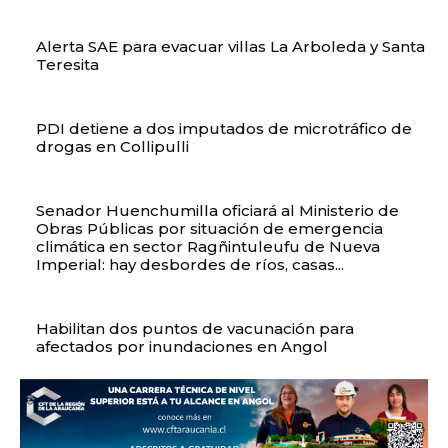
Alerta SAE para evacuar villas La Arboleda y Santa
Teresita
PDI detiene a dos imputados de microtráfico de
drogas en Collipulli
Senador Huenchumilla oficiará al Ministerio de
Obras Públicas por situación de emergencia
climática en sector Ragñintuleufu de Nueva
Imperial: hay desbordes de ríos, casas...
Habilitan dos puntos de vacunación para
afectados por inundaciones en Angol