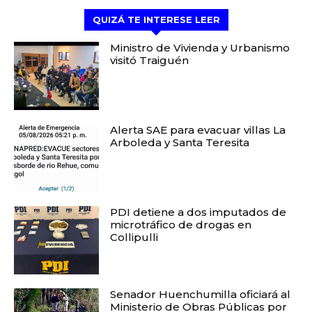
QUIZÁ TE INTERESE LEER
Ministro de Vivienda y Urbanismo
visitó Traiguén
Alerta SAE para evacuar villas La
Arboleda y Santa Teresita
PDI detiene a dos imputados de
microtráfico de drogas en
Collipulli
Senador Huenchumilla oficiará al
Ministerio de Obras Públicas por