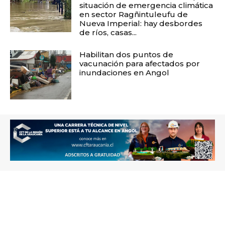
situación de emergencia climática
en sector Ragñintuleufu de
Nueva Imperial: hay desbordes
de ríos, casas...
Habilitan dos puntos de
vacunación para afectados por
inundaciones en Angol