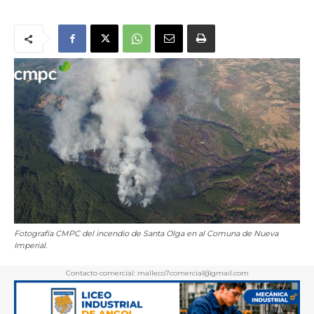
Fotografía CMPC del incendio de Santa Olga en al Comuna de Nueva
Imperial.
Contacto comercial: malleco7comercial@gmail.com