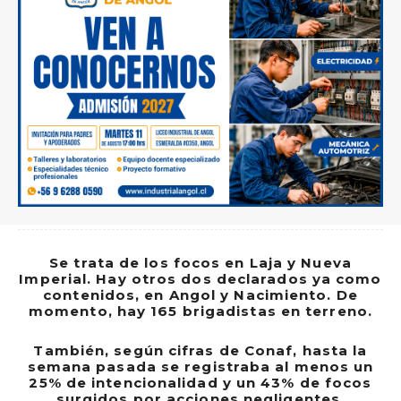
Se trata de los focos en Laja y Nueva
Imperial. Hay otros dos declarados ya como
contenidos, en Angol y Nacimiento. De
momento, hay 165 brigadistas en terreno.
También, según cifras de Conaf, hasta la
semana pasada se registraba al menos un
25% de intencionalidad y un 43% de focos
surgidos por acciones negligentes.