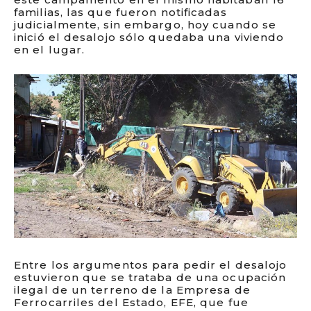
familias, las que fueron notificadas
judicialmente, sin embargo, hoy cuando se
inició el desalojo sólo quedaba una viviendo
en el lugar.
Entre los argumentos para pedir el desalojo
estuvieron que se trataba de una ocupación
ilegal de un terreno de la Empresa de
Ferrocarriles del Estado, EFE, que fue