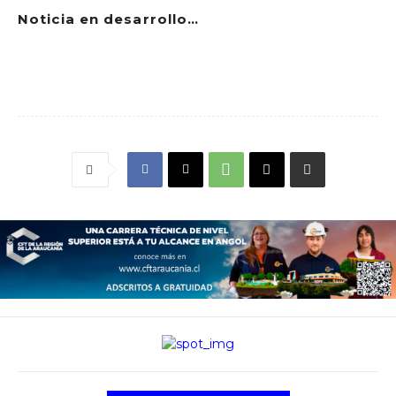
Noticia en desarrollo…