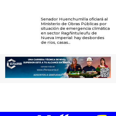
Senador Huenchumilla oficiará al
Ministerio de Obras Públicas por
situación de emergencia climática
en sector Ragñintuleufu de
Nueva Imperial: hay desbordes
de ríos, casas...