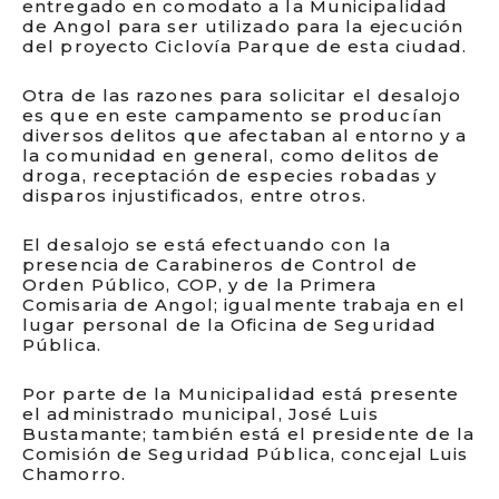
entregado en comodato a la Municipalidad
de Angol para ser utilizado para la ejecución
del proyecto Ciclovía Parque de esta ciudad.
Otra de las razones para solicitar el desalojo
es que en este campamento se producían
diversos delitos que afectaban al entorno y a
la comunidad en general, como delitos de
droga, receptación de especies robadas y
disparos injustificados, entre otros.
El desalojo se está efectuando con la
presencia de Carabineros de Control de
Orden Público, COP, y de la Primera
Comisaria de Angol; igualmente trabaja en el
lugar personal de la Oficina de Seguridad
Pública.
Por parte de la Municipalidad está presente
el administrado municipal, José Luis
Bustamante; también está el presidente de la
Comisión de Seguridad Pública, concejal Luis
Chamorro.