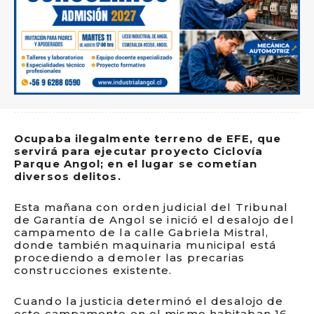
Ocupaba ilegalmente terreno de EFE, que
servirá para ejecutar proyecto Ciclovía
Parque Angol; en el lugar se cometían
diversos delitos.
Esta mañana con orden judicial del Tribunal
de Garantía de Angol se inició el desalojo del
campamento de la calle Gabriela Mistral,
donde también maquinaria municipal está
procediendo a demoler las precarias
construcciones existente.
Cuando la justicia determinó el desalojo de
este campamento en el mismo habitaban 16