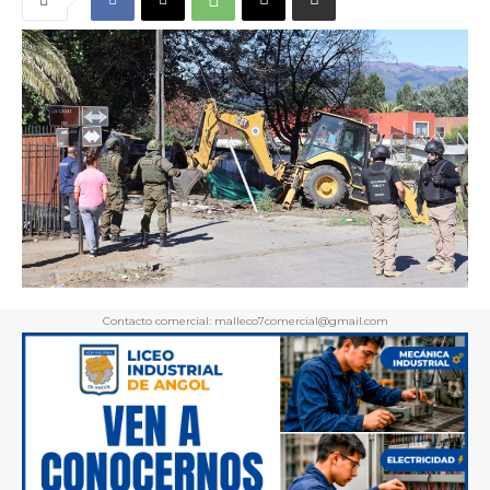
Contacto comercial: malleco7comercial@gmail.com