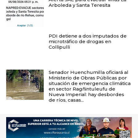
Arboleda y Santa Teresita
PDI detiene a dos imputados de
microtráfico de drogas en
Collipulli
Senador Huenchumilla oficiará al
Ministerio de Obras Públicas por
situación de emergencia climática
en sector Ragñintuleufu de
Nueva Imperial: hay desbordes
de ríos, casas...