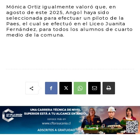
Mónica Ortiz igualmente valoró que, en
agosto de este 2025, Angol haya sido
seleccionada para efectuar un piloto de la
Paes, el cual se efectuó en el Liceo Juanita
Fernández, para todos los alumnos de cuarto
medio de la comuna.