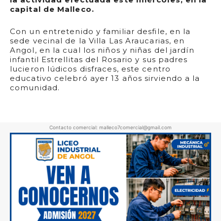
capital de Malleco.
Con un entretenido y familiar desfile, en la
sede vecinal de la Villa Las Araucarias, en
Angol, en la cual los niños y niñas del jardín
infantil Estrellitas del Rosario y sus padres
lucieron lúdicos disfraces, este centro
educativo celebró ayer 13 años sirviendo a la
comunidad.
Contacto comercial: malleco7comercial@gmail.com