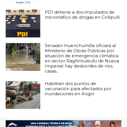
PDI detiene a dos imputados de
microtráfico de drogas en Collipulli
Senador Huenchumilla oficiará al
Ministerio de Obras Públicas por
situación de emergencia climática
en sector Ragñintuleufu de Nueva
Imperial: hay desbordes de ríos,
casas...
Habilitan dos puntos de
vacunación para afectados por
inundaciones en Angol