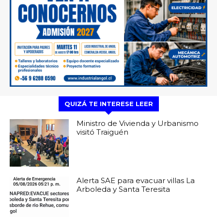
QUIZÁ TE INTERESE LEER
Ministro de Vivienda y Urbanismo
visitó Traiguén
Alerta SAE para evacuar villas La
Arboleda y Santa Teresita