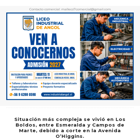
Contacto comercial: malleco7comercial@gmail.com
Situación más compleja se vivió en Los
Boldos, entre Esmeralda y Campos de
Marte, debido a corte en la Avenida
O’Higgins.