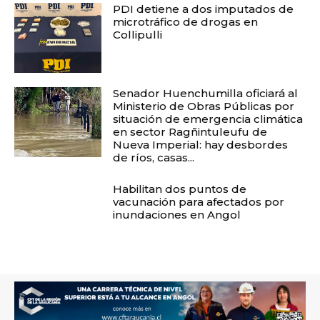
PDI detiene a dos imputados de
microtráfico de drogas en
Collipulli
Senador Huenchumilla oficiará al
Ministerio de Obras Públicas por
situación de emergencia climática
en sector Ragñintuleufu de
Nueva Imperial: hay desbordes
de ríos, casas...
Habilitan dos puntos de
vacunación para afectados por
inundaciones en Angol