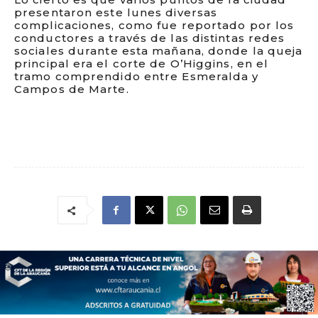
presentaron este lunes diversas
complicaciones, como fue reportado por los
conductores a través de las distintas redes
sociales durante esta mañana, donde la queja
principal era el corte de O’Higgins, en el
tramo comprendido entre Esmeralda y
Campos de Marte.