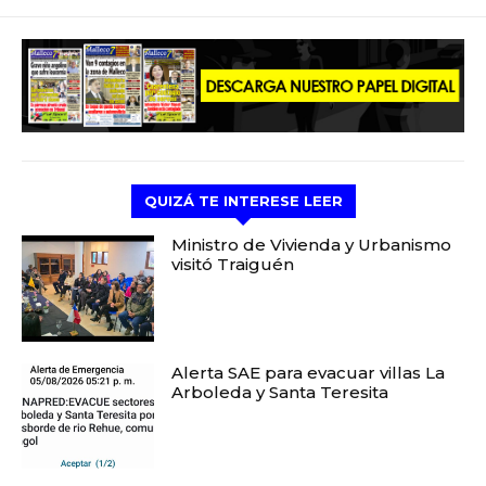
QUIZÁ TE INTERESE LEER
Ministro de Vivienda y Urbanismo
visitó Traiguén
Alerta SAE para evacuar villas La
Arboleda y Santa Teresita