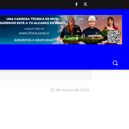
27 de marzo de 2024