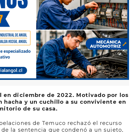
l en diciembre de 2022. Motivado por los
n hacha y un cuchillo a su conviviente en
mitorio de su casa.
pelaciones de Temuco rechazó el recurso
 de la sentencia que condenó a un sujeto,