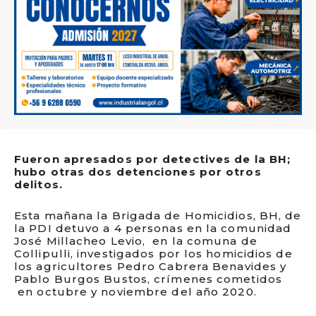
Fueron apresados por detectives de la BH;
hubo otras dos detenciones por otros
delitos.
Esta mañana la Brigada de Homicidios, BH, de
la PDI detuvo a 4 personas en la comunidad
José Millacheo Levio, en la comuna de
Collipulli, investigados por los homicidios de
los agricultores Pedro Cabrera Benavides y
Pablo Burgos Bustos, crímenes cometidos
en octubre y noviembre del año 2020.