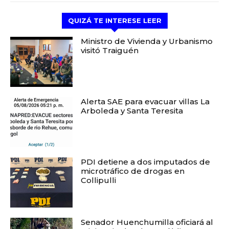
QUIZÁ TE INTERESE LEER
Ministro de Vivienda y Urbanismo
visitó Traiguén
Alerta SAE para evacuar villas La
Arboleda y Santa Teresita
PDI detiene a dos imputados de
microtráfico de drogas en
Collipulli
Senador Huenchumilla oficiará al