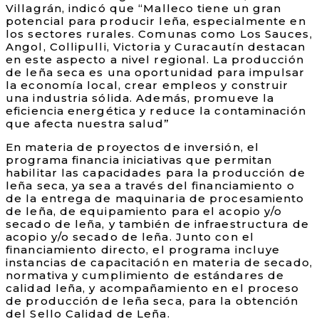
Villagrán, indicó que “Malleco tiene un gran
potencial para producir leña, especialmente en
los sectores rurales. Comunas como Los Sauces,
Angol, Collipulli, Victoria y Curacautín destacan
en este aspecto a nivel regional. La producción
de leña seca es una oportunidad para impulsar
la economía local, crear empleos y construir
una industria sólida. Además, promueve la
eficiencia energética y reduce la contaminación
que afecta nuestra salud”
En materia de proyectos de inversión, el
programa financia iniciativas que permitan
habilitar las capacidades para la producción de
leña seca, ya sea a través del financiamiento o
de la entrega de maquinaria de procesamiento
de leña, de equipamiento para el acopio y/o
secado de leña, y también de infraestructura de
acopio y/o secado de leña. Junto con el
financiamiento directo, el programa incluye
instancias de capacitación en materia de secado,
normativa y cumplimiento de estándares de
calidad leña, y acompañamiento en el proceso
de producción de leña seca, para la obtención
del Sello Calidad de Leña.