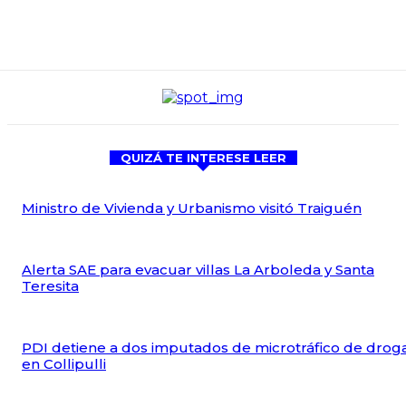
QUIZÁ TE INTERESE LEER
Ministro de Vivienda y Urbanismo visitó Traiguén
Alerta SAE para evacuar villas La Arboleda y Santa
Teresita
PDI detiene a dos imputados de microtráfico de drog
en Collipulli