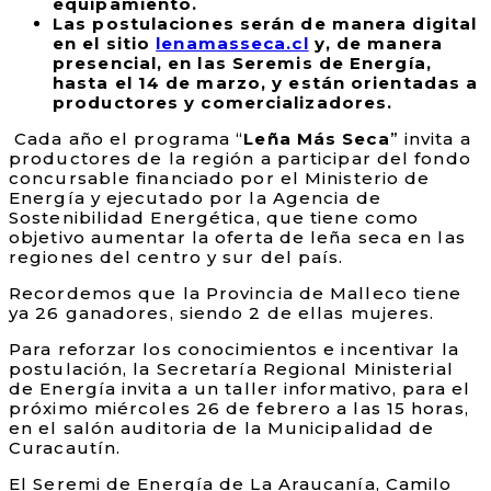
equipamiento.
Las postulaciones serán de manera digital
en el sitio
lenamasseca.cl
y, de manera
presencial, en las Seremis de Energía,
hasta el 14 de marzo, y están orientadas a
productores y comercializadores.
Cada año el programa “
Leña Más Seca
” invita a
productores de la región a participar del fondo
concursable financiado por el Ministerio de
Energía y ejecutado por la Agencia de
Sostenibilidad Energética, que tiene como
objetivo aumentar la oferta de leña seca en las
regiones del centro y sur del país.
Recordemos que la Provincia de Malleco tiene
ya 26 ganadores, siendo 2 de ellas mujeres.
Para reforzar los conocimientos e incentivar la
postulación, la Secretaría Regional Ministerial
de Energía invita a un taller informativo, para el
próximo miércoles 26 de febrero a las 15 horas,
en el salón auditoria de la Municipalidad de
Curacautín.
El Seremi de Energía de La Araucanía, Camilo