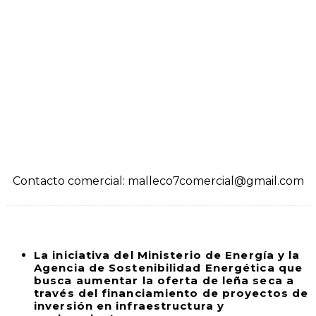
Contacto comercial: malleco7comercial@gmail.com
La iniciativa del Ministerio de Energía y la
Agencia de Sostenibilidad Energética que
busca aumentar la oferta de leña seca a
través del financiamiento de proyectos de
inversión en infraestructura y