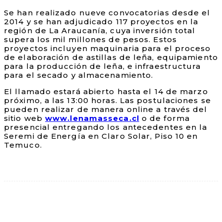
Se han realizado nueve convocatorias desde el
2014 y se han adjudicado 117 proyectos en la
región de La Araucanía, cuya inversión total
supera los mil millones de pesos. Estos
proyectos incluyen maquinaria para el proceso
de elaboración de astillas de leña, equipamiento
para la producción de leña, e infraestructura
para el secado y almacenamiento.
El llamado estará abierto hasta el 14 de marzo
próximo, a las 13:00 horas. Las postulaciones se
pueden realizar de manera online a través del
sitio web
www.lenamasseca.cl
o de forma
presencial entregando los antecedentes en la
Seremi de Energía en Claro Solar, Piso 10 en
Temuco.