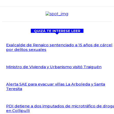
QUIZÁ TE INTERESE LEER
Exalcalde de Renaico sentenciado a 15 años de cárcel
por delitos sexuales
Ministro de Vivienda y Urbanismo visitó Traiguén
Alerta SAE para evacuar villas La Arboleda y Santa
Teresita
PDI detiene a dos imputados de microtráfico de drog
en Collipulli