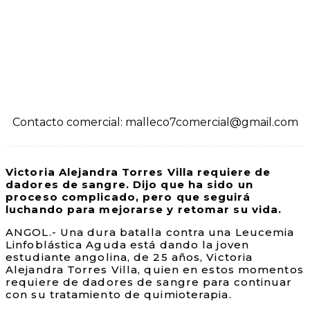
Contacto comercial: malleco7comercial@gmail.com
Victoria Alejandra Torres Villa requiere de
dadores de sangre. Dijo que ha sido un
proceso complicado, pero que seguirá
luchando para mejorarse y retomar su vida.
ANGOL.- Una dura batalla contra una Leucemia
Linfoblástica Aguda está dando la joven
estudiante angolina, de 25 años, Victoria
Alejandra Torres Villa, quien en estos momentos
requiere de dadores de sangre para continuar
con su tratamiento de quimioterapia.