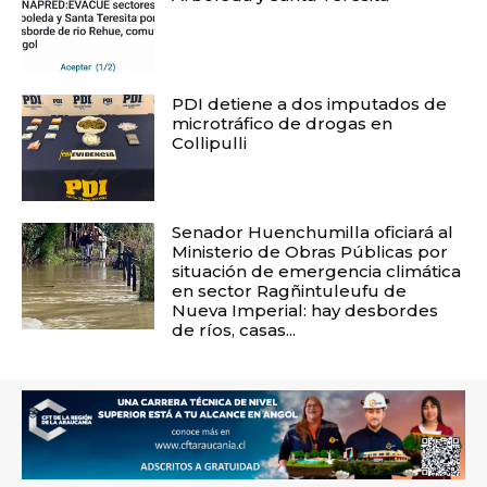
PDI detiene a dos imputados de
microtráfico de drogas en
Collipulli
Senador Huenchumilla oficiará al
Ministerio de Obras Públicas por
situación de emergencia climática
en sector Ragñintuleufu de
Nueva Imperial: hay desbordes
de ríos, casas...