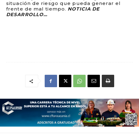
situación de riesgo que pueda generar el
frente de mal tiempo.
NOTICIA DE
DESARROLLO…