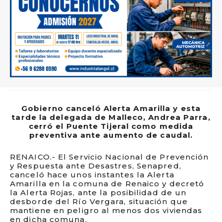
Gobierno canceló Alerta Amarilla y esta
tarde la delegada de Malleco, Andrea Parra,
cerró el Puente Tijeral como medida
preventiva ante aumento de caudal.
RENAICO.- El Servicio Nacional de Prevención
y Respuesta ante Desastres, Senapred,
canceló hace unos instantes la Alerta
Amarilla en la comuna de Renaico y decretó
la Alerta Rojas, ante la posibilidad de un
desborde del Río Vergara, situación que
mantiene en peligro al menos dos viviendas
en dicha comuna.