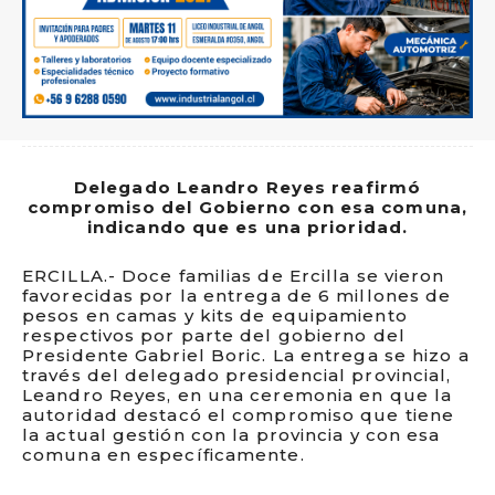
Delegado Leandro Reyes reafirmó
compromiso del Gobierno con esa comuna,
indicando que es una prioridad.
ERCILLA.- Doce familias de Ercilla se vieron
favorecidas por la entrega de 6 millones de
pesos en camas y kits de equipamiento
respectivos por parte del gobierno del
Presidente Gabriel Boric. La entrega se hizo a
través del delegado presidencial provincial,
Leandro Reyes, en una ceremonia en que la
autoridad destacó el compromiso que tiene
la actual gestión con la provincia y con esa
comuna en específicamente.