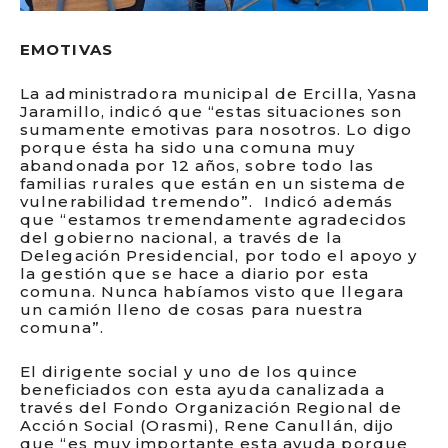
EMOTIVAS
La administradora municipal de Ercilla, Yasna
Jaramillo, indicó que “estas situaciones son
sumamente emotivas para nosotros. Lo digo
porque ésta ha sido una comuna muy
abandonada por 12 años, sobre todo las
familias rurales que están en un sistema de
vulnerabilidad tremendo”. Indicó además
que “estamos tremendamente agradecidos
del gobierno nacional, a través de la
Delegación Presidencial, por todo el apoyo y
la gestión que se hace a diario por esta
comuna. Nunca habíamos visto que llegara
un camión lleno de cosas para nuestra
comuna”.
El dirigente social y uno de los quince
beneficiados con esta ayuda canalizada a
través del Fondo Organización Regional de
Acción Social (Orasmi), Rene Canullán, dijo
que “es muy importante esta ayuda porque