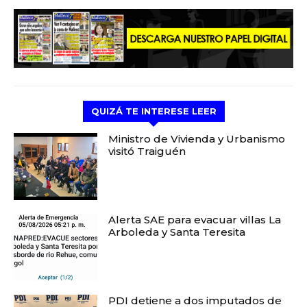
QUIZÁ TE INTERESE LEER
Ministro de Vivienda y Urbanismo
visitó Traiguén
Alerta SAE para evacuar villas La
Arboleda y Santa Teresita
PDI detiene a dos imputados de