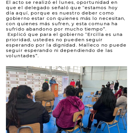
El acto se realizó el lunes, oportunidad en
que el delegado señaló que “estamos hoy
día aquí, porque es nuestro deber como
gobierno estar con quienes más lo necesitan,
con quienes más sufren, y esta comuna ha
sufrido abandono por mucho tiempo”.
Explicó que para el gobierno “Ercilla es una
prioridad, ustedes no pueden seguir
esperando por la dignidad. Malleco no puede
seguir esperando ni dependiendo de las
voluntades”.