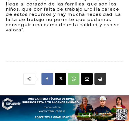
llega al corazón de las familias, que son los
niños, que por falta de trabajo Ercilla carece
de estos recursos y hay mucha necesidad. La
falta de trabajo no permite que podamos
conseguir una cama de esta calidad y eso se
valora”.