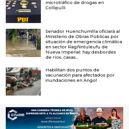
microtráfico de drogas en
Collipulli
Senador Huenchumilla oficiará al
Ministerio de Obras Públicas por
situación de emergencia climática
en sector Ragñintuleufu de
Nueva Imperial: hay desbordes
de ríos, casas...
Habilitan dos puntos de
vacunación para afectados por
inundaciones en Angol