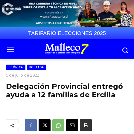
TARIFARIO ELECCIONES 2025
CRÓNICA
PORTADA
5 de julio de 2022
Delegación Provincial entregó
ayuda a 12 familias de Ercilla