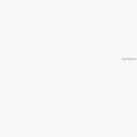
Contacto 