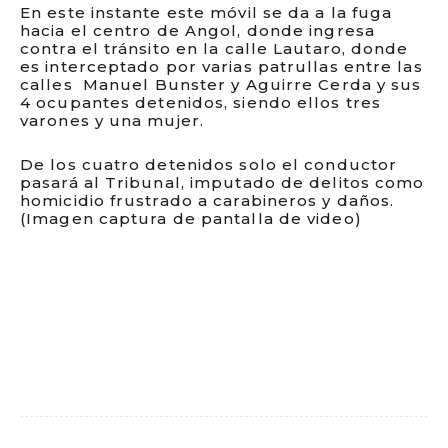
En este instante este móvil se da a la fuga
hacia el centro de Angol, donde ingresa
contra el tránsito en la calle Lautaro, donde
es interceptado por varias patrullas entre las
calles Manuel Bunster y Aguirre Cerda y sus
4 ocupantes detenidos, siendo ellos tres
varones y una mujer.
De los cuatro detenidos solo el conductor
pasará al Tribunal, imputado de delitos como
homicidio frustrado a carabineros y daños.
(Imagen captura de pantalla de video)