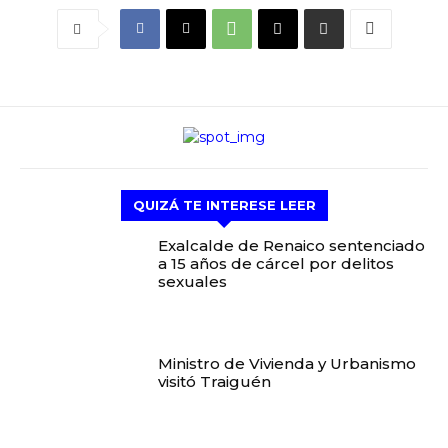
QUIZÁ TE INTERESE LEER
Exalcalde de Renaico sentenciado
a 15 años de cárcel por delitos
sexuales
Ministro de Vivienda y Urbanismo
visitó Traiguén