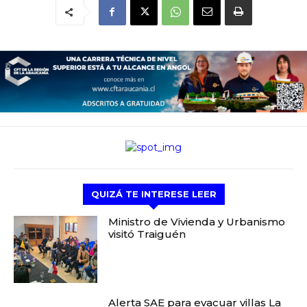
QUIZÁ TE INTERESE LEER
Ministro de Vivienda y Urbanismo
visitó Traiguén
Alerta SAE para evacuar villas La