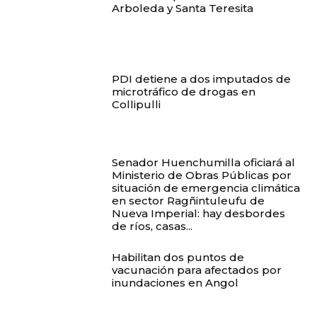
Arboleda y Santa Teresita
PDI detiene a dos imputados de
microtráfico de drogas en
Collipulli
Senador Huenchumilla oficiará al
Ministerio de Obras Públicas por
situación de emergencia climática
en sector Ragñintuleufu de
Nueva Imperial: hay desbordes
de ríos, casas...
Habilitan dos puntos de
vacunación para afectados por
inundaciones en Angol