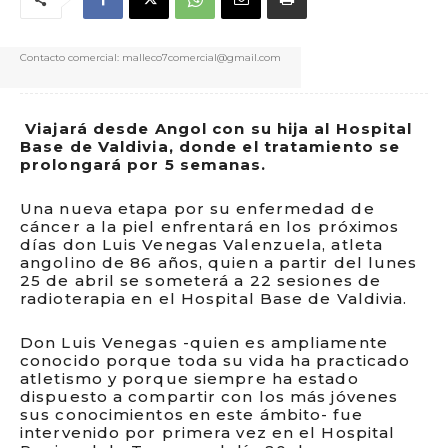
Contacto comercial: malleco7comercial@gmail.com
Viajará desde Angol con su hija al Hospital
Base de Valdivia, donde el tratamiento se
prolongará por 5 semanas.
Una nueva etapa por su enfermedad de
cáncer a la piel enfrentará en los próximos
días don Luis Venegas Valenzuela, atleta
angolino de 86 años, quien a partir del lunes
25 de abril se someterá a 22 sesiones de
radioterapia en el Hospital Base de Valdivia.
Don Luis Venegas -quien es ampliamente
conocido porque toda su vida ha practicado
atletismo y porque siempre ha estado
dispuesto a compartir con los más jóvenes
sus conocimientos en este ámbito- fue
intervenido por primera vez en el Hospital