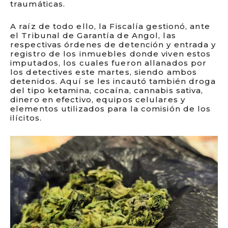
traumáticas.
A raíz de todo ello, la Fiscalía gestionó, ante
el Tribunal de Garantía de Angol, las
respectivas órdenes de detención y entrada y
registro de los inmuebles donde viven estos
imputados, los cuales fueron allanados por
los detectives este martes, siendo ambos
detenidos. Aquí se les incautó también droga
del tipo ketamina, cocaína, cannabis sativa,
dinero en efectivo, equipos celulares y
elementos utilizados para la comisión de los
ilícitos.