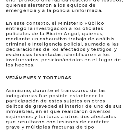
quienes alertaron a los equipos de
emergencia y a la policía uniformada.
En este contexto, el Ministerio Público
entregó la investigación a los oficiales
policiales de la Bicrim Angol, quienes,
mediante un exhaustivo trabajo de análisis
criminal e inteligencia policial, sumado a las
declaraciones de los afectados y testigos, y
evidencias levantadas, identificaron a los
involucrados, posicionándolos en el lugar de
los hechos.
VEJÁMENES Y TORTURAS
Asimismo, durante el transcurso de las
indagatorias fue posible establecer la
participación de estos sujetos en otros
delitos de gravedad al interior de uno de sus
inmuebles, en el que realizaron diversos
vejámenes y torturas a otros dos afectados
que resultaron con lesiones de carácter
grave y múltiples fracturas de tipo