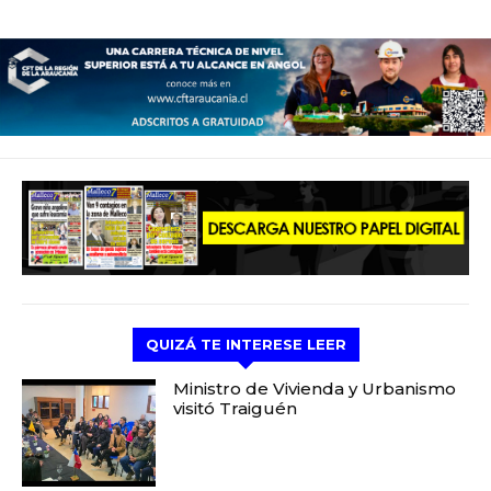
QUIZÁ TE INTERESE LEER
Ministro de Vivienda y Urbanismo
visitó Traiguén