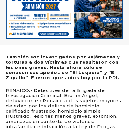
También son investigados por vejámenes y
torturas a dos víctimas que resultaron con
lesiones graves. Hasta ahora sólo se
conocen sus apodos de “El Loquera” y “El
Zapallo”. Fueron apresados hoy por la PDI.
RENAICO.- Detectives de la Brigada de
Investigación Criminal, Bicrim Angol,
detuvieron en Renaico a dos sujetos mayores
de edad por los delitos de homicidio
calificado frustrado, homicidio simple
frustrado, lesiones menos graves, extorsión,
amenazas en contexto de violencia
intrafamiliar e infracción a la Ley de Drogas.