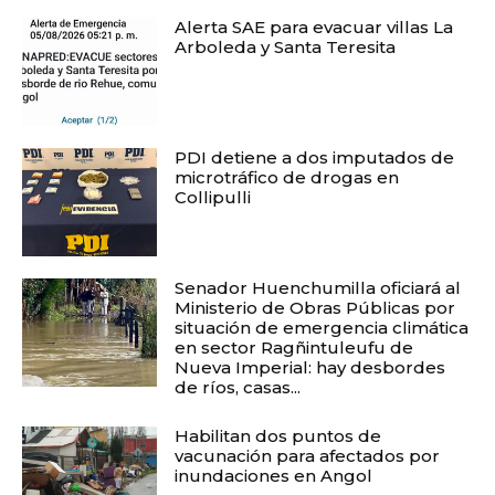
Alerta SAE para evacuar villas La
Arboleda y Santa Teresita
PDI detiene a dos imputados de
microtráfico de drogas en
Collipulli
Senador Huenchumilla oficiará al
Ministerio de Obras Públicas por
situación de emergencia climática
en sector Ragñintuleufu de
Nueva Imperial: hay desbordes
de ríos, casas...
Habilitan dos puntos de
vacunación para afectados por
inundaciones en Angol