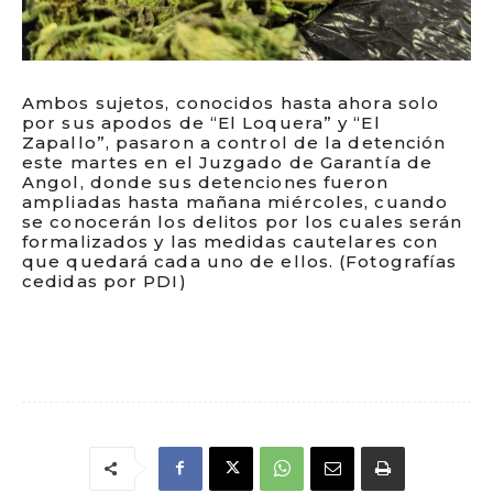
Ambos sujetos, conocidos hasta ahora solo
por sus apodos de “El Loquera” y “El
Zapallo”, pasaron a control de la detención
este martes en el Juzgado de Garantía de
Angol, donde sus detenciones fueron
ampliadas hasta mañana miércoles, cuando
se conocerán los delitos por los cuales serán
formalizados y las medidas cautelares con
que quedará cada uno de ellos. (Fotografías
cedidas por PDI)