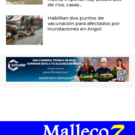
de ríos, casas...
Habilitan dos puntos de
vacunación para afectados por
inundaciones en Angol