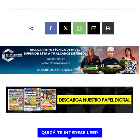
QUIZÁ TE INTERESE LEER