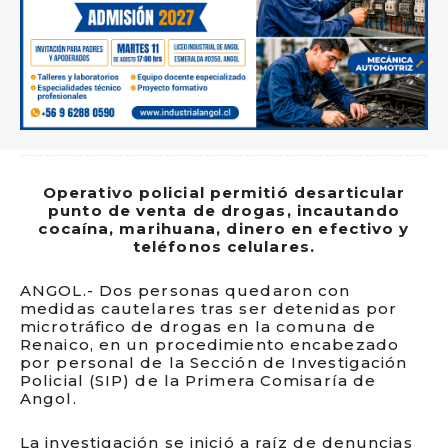
Operativo policial permitió desarticular
punto de venta de drogas, incautando
cocaína, marihuana, dinero en efectivo y
teléfonos celulares.
ANGOL.- Dos personas quedaron con
medidas cautelares tras ser detenidas por
microtráfico de drogas en la comuna de
Renaico, en un procedimiento encabezado
por personal de la Sección de Investigación
Policial (SIP) de la Primera Comisaría de
Angol.
La investigación se inició a raíz de denuncias