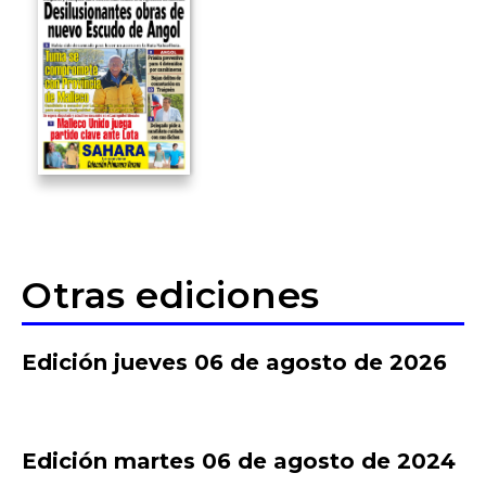
Otras ediciones
Edición jueves 06 de agosto de 2026
Edición martes 06 de agosto de 2024