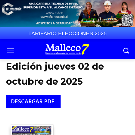
TARIFARIO ELECCIONES 2025
Edición jueves 02 de
octubre de 2025
DESCARGAR PDF