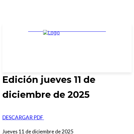
TARIFARIO ELECCIONES 2025
Edición jueves 11 de
diciembre de 2025
DESCARGAR PDF
Jueves 11 de diciembre de 2025