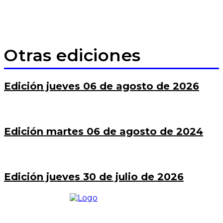
Otras ediciones
Edición jueves 06 de agosto de 2026
Edición martes 06 de agosto de 2024
Edición jueves 30 de julio de 2026