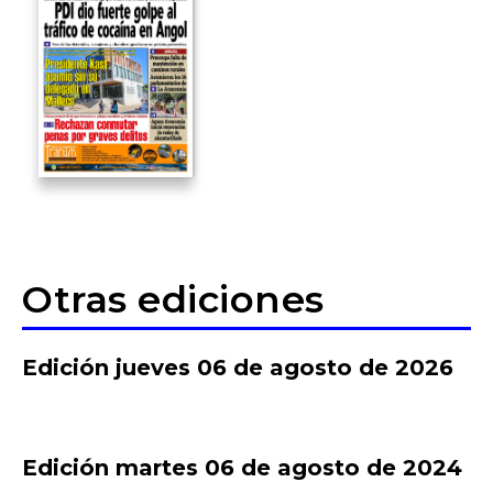
Otras ediciones
Edición jueves 06 de agosto de 2026
Edición martes 06 de agosto de 2024