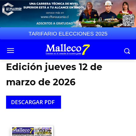
TARIFARIO ELECCIONES 2025
Edición jueves 12 de
marzo de 2026
DESCARGAR PDF