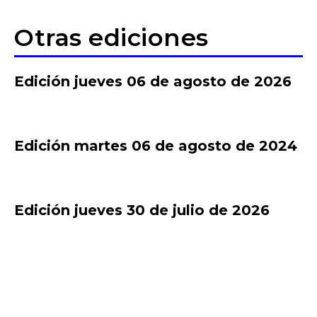
Otras ediciones
Edición jueves 06 de agosto de 2026
Edición martes 06 de agosto de 2024
Edición jueves 30 de julio de 2026