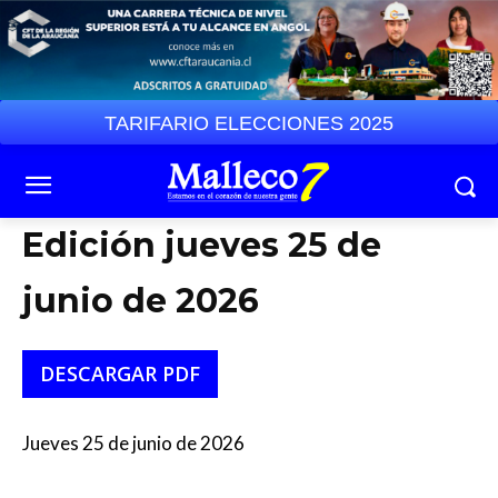
TARIFARIO ELECCIONES 2025
Edición jueves 25 de
junio de 2026
DESCARGAR PDF
Jueves 25 de junio de 2026