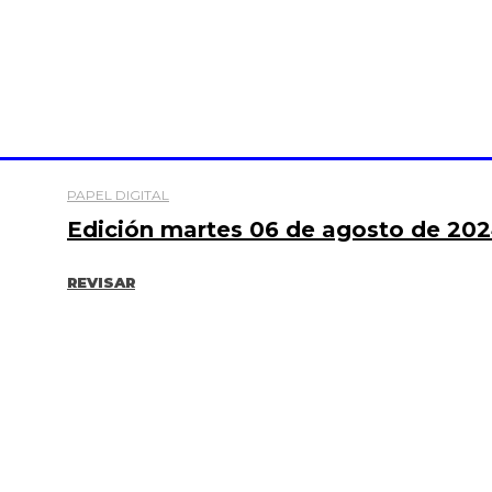
PAPEL DIGITAL
Edición martes 06 de agosto de 20
REVISAR