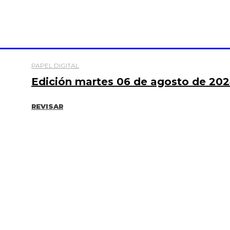
PAPEL DIGITAL
Edición martes 06 de agosto de 20
REVISAR