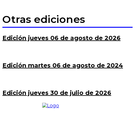
Otras ediciones
Edición jueves 06 de agosto de 2026
Edición martes 06 de agosto de 2024
Edición jueves 30 de julio de 2026