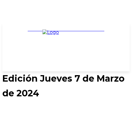
TARIFARIO ELECCIONES 2025
Edición Jueves 7 de Marzo
de 2024
DESCARGAR PDF