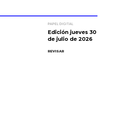
PAPEL DIGITAL
Edición jueves 30
de julio de 2026
REVISAR