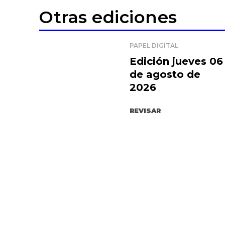
Otras ediciones
PAPEL DIGITAL
Edición jueves 06
de agosto de
2026
REVISAR