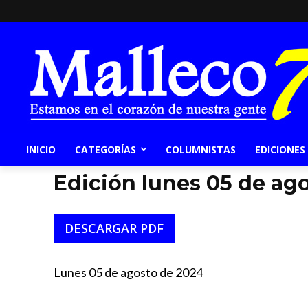
INICIO
CATEGORÍAS
COLUMNISTAS
EDICIONES
Edición lunes 05 de ag
DESCARGAR PDF
Lunes 05 de agosto de 2024