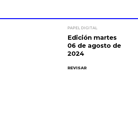
PAPEL DIGITAL
Edición martes
06 de agosto de
2024
REVISAR