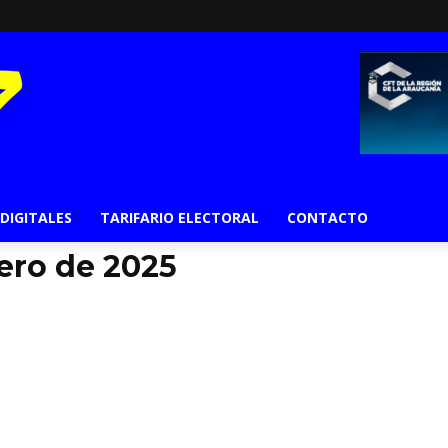
 DIGITALES
TARIFARIO ELECTORAL
CONTACTO
ero de 2025