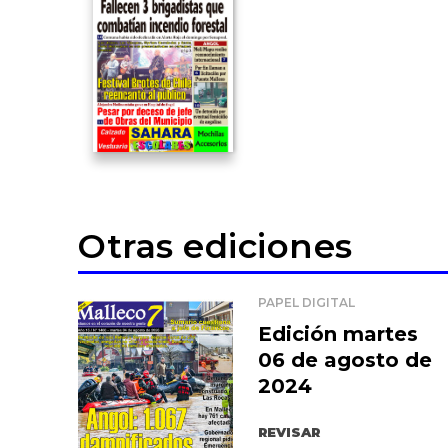
Otras ediciones
PAPEL DIGITAL
Edición martes
06 de agosto de
2024
REVISAR