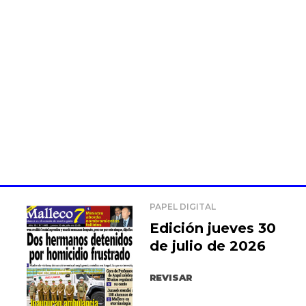
PAPEL DIGITAL
Edición jueves 30
de julio de 2026
REVISAR