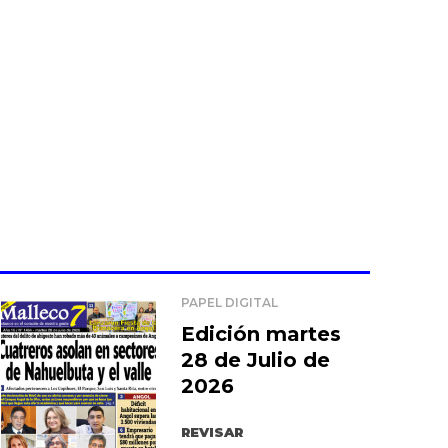
PAPEL DIGITAL
Edición martes
28 de Julio de
2026
REVISAR