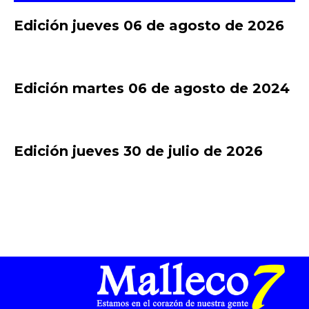
Edición jueves 06 de agosto de 2026
Edición martes 06 de agosto de 2024
Edición jueves 30 de julio de 2026