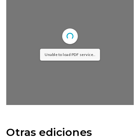
Unable to load PDF service..
Otras ediciones