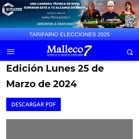
TARIFARIO ELECCIONES 2025
Edición Lunes 25 de
Marzo de 2024
DESCARGAR PDF