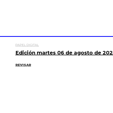
PAPEL DIGITAL
Edición martes 06 de agosto de 20
REVISAR