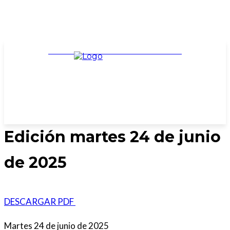
TARIFARIO ELECCIONES 2025
Edición martes 24 de junio
de 2025
DESCARGAR PDF
Martes 24 de junio de 2025