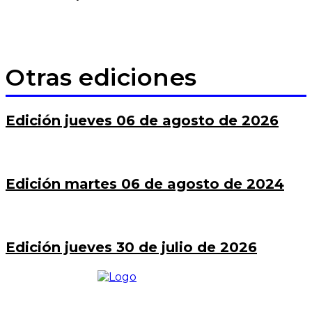
Otras ediciones
Edición jueves 06 de agosto de 2026
Edición martes 06 de agosto de 2024
Edición jueves 30 de julio de 2026