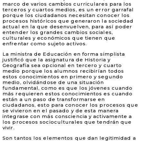
marco de varios cambios curriculares para los
terceros y cuartos medios, es un error garrafal
porque los ciudadanos necesitan conocer los
procesos históricos que generaron la sociedad
actual en la que desenvuelven, para así poder
entender los grandes cambios sociales,
culturales y económicos que tienen que
enfrentar como sujeto activos.
La ministra de Educación en forma simplista
justificó que la asignatura de Historia y
Geografía sea opcional en tercero y cuarto
medio porque los alumnos recibirían todos
estos conocimientos en primero y segundo
medio, olvidándose de una situación
fundamental, como es que los jóvenes cuando
más requieren estos conocimientos es cuando
están a un paso de transformarse en
ciudadanos, esto para conocer los procesos que
se vivieron en el pasado y de esta manera
integrase con más consciencia y activamente a
los procesos socioculturales que tendrán que
vivir.
Son tantos los elementos que dan legitimidad a