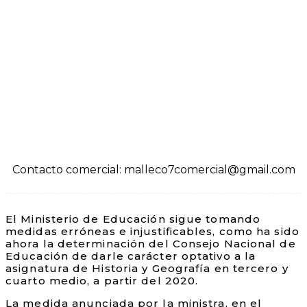
Contacto comercial: malleco7comercial@gmail.com
El Ministerio de Educación sigue tomando
medidas erróneas e injustificables, como ha sido
ahora la determinación del Consejo Nacional de
Educación de darle carácter optativo a la
asignatura de Historia y Geografía en tercero y
cuarto medio, a partir del 2020.
La medida anunciada por la ministra, en el