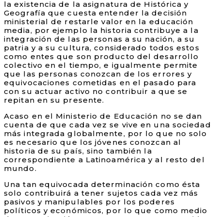
la existencia de la asignatura de Histórica y
Geografía que cuesta entender la decisión
ministerial de restarle valor en la educación
media, por ejemplo la historia contribuye a la
integración de las personas a su nación, a su
patria y a su cultura, considerado todos estos
como entes que son producto del desarrollo
colectivo en el tiempo, e igualmente permite
que las personas conozcan de los errores y
equivocaciones cometidas en el pasado para
con su actuar activo no contribuir a que se
repitan en su presente.
Acaso en el Ministerio de Educación no se dan
cuenta de que cada vez se vive en una sociedad
más integrada globalmente, por lo que no solo
es necesario que los jóvenes conozcan al
historia de su país, sino también la
correspondiente a Latinoamérica y al resto del
mundo.
Una tan equivocada determinación como ésta
solo contribuirá a tener sujetos cada vez más
pasivos y manipulables por los poderes
políticos y económicos, por lo que como medio