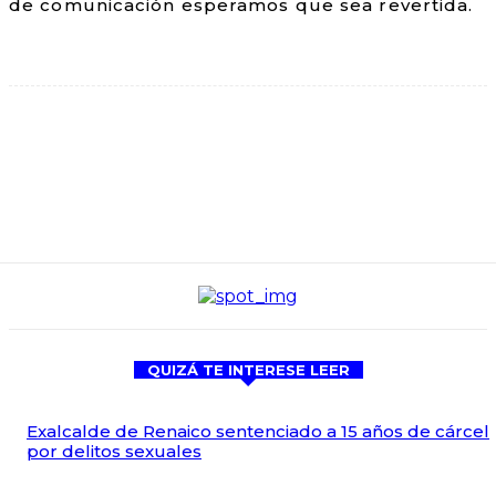
de comunicación esperamos que sea revertida.
QUIZÁ TE INTERESE LEER
Exalcalde de Renaico sentenciado a 15 años de cárcel
por delitos sexuales