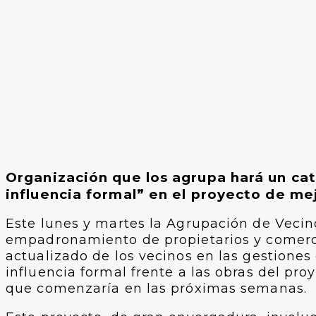
Organización que los agrupa hará un cat
influencia formal” en el proyecto de m
Este lunes y martes la Agrupación de Vecin
empadronamiento de propietarios y comerci
actualizado de los vecinos en las gestiones 
influencia formal frente a las obras del pro
que comenzaría en las próximas semanas.