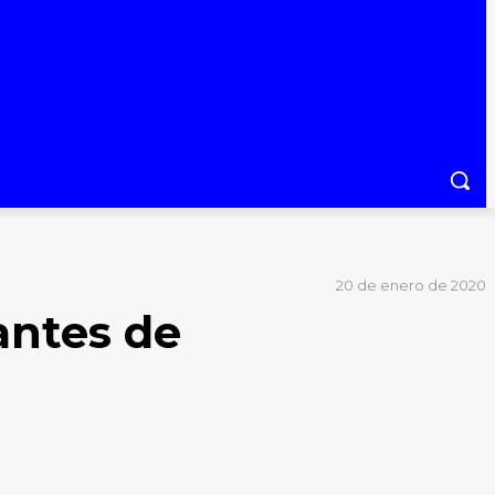
20 de enero de 2020
antes de