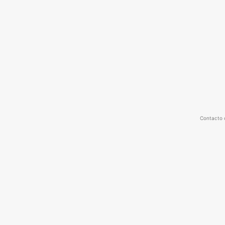
Contacto 