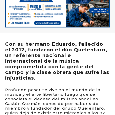
Con su hermano Eduardo, fallecido
el 2012, fundaron el dúo Quelentaro,
un referente nacional e
internacional de la música
comprometida con la gente del
campo y la clase obrera que sufre las
injusticias.
Profundo pesar se vive en el mundo de la
música y el arte libertario luego que se
conociera el deceso del músico angolino
Gastón Guzmán, conocido por haber sido
miembro y fundador del grupo Quelentaro,
quien dejó de existir este miércoles a los 82