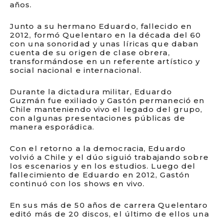
años.
Junto a su hermano Eduardo, fallecido en
2012, formó Quelentaro en la década del 60
con una sonoridad y unas líricas que daban
cuenta de su origen de clase obrera,
transformándose en un referente artístico y
social nacional e internacional.
Durante la dictadura militar, Eduardo
Guzmán fue exiliado y Gastón permaneció en
Chile manteniendo vivo el legado del grupo,
con algunas presentaciones públicas de
manera esporádica.
Con el retorno a la democracia, Eduardo
volvió a Chile y el dúo siguió trabajando sobre
los escenarios y en los estudios. Luego del
fallecimiento de Eduardo en 2012, Gastón
continuó con los shows en vivo.
En sus más de 50 años de carrera Quelentaro
editó más de 20 discos, el último de ellos una