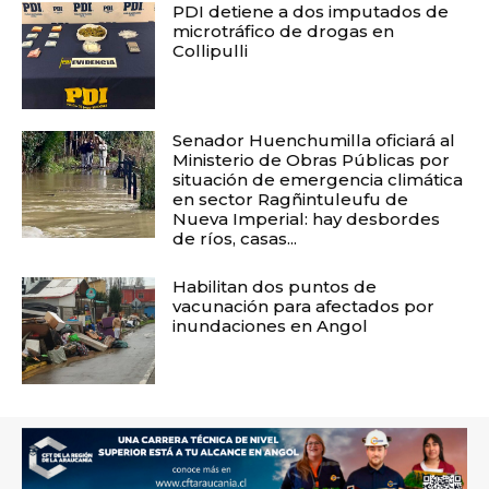
PDI detiene a dos imputados de
microtráfico de drogas en
Collipulli
Senador Huenchumilla oficiará al
Ministerio de Obras Públicas por
situación de emergencia climática
en sector Ragñintuleufu de
Nueva Imperial: hay desbordes
de ríos, casas...
Habilitan dos puntos de
vacunación para afectados por
inundaciones en Angol