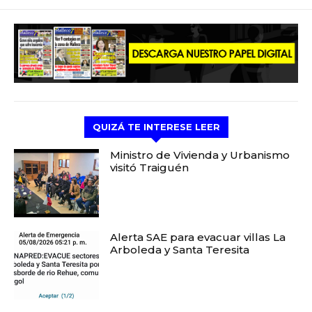
QUIZÁ TE INTERESE LEER
Ministro de Vivienda y Urbanismo
visitó Traiguén
Alerta SAE para evacuar villas La
Arboleda y Santa Teresita