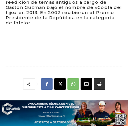
reedición de temas antiguos a cargo de
Gastón Guzmán bajo el nombre de «Copla del
hijo» en 2013. En 2002 recibieron el Premio
Presidente de la República en la categoría
de folclor.