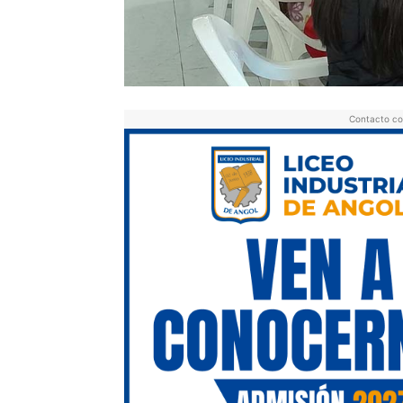
Contacto co