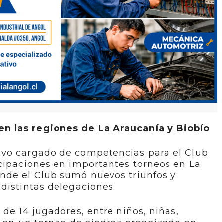
n las regiones de La Araucanía y Biobío
uvo cargado de competencias para el Club
icipaciones en importantes torneos en La
nde el Club sumó nuevos triunfos y
distintas delegaciones.
 de 14 jugadores, entre niños, niñas,