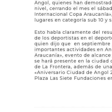
Angol, quienes han demostrad
nivel, cerrando el mes el sába
Internacional Copa Araucanía»
lugares en categoría sub 10 y s
Esto habla claramente del resu
de los deportistas en el deport
quien dijo que en septiembre 
importantes actividades en Ang
Araucanía», evento de alcance
se hará presente en la ciudad 
de La Frontera, además de una
«Aniversario Ciudad de Angol 2
Plaza Las Siete Fundaciones e