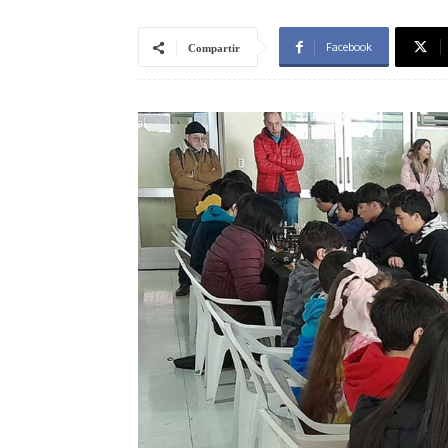
Facebook
Compartir